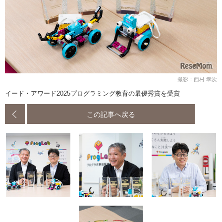
撮影：西村 幸次
イード・アワード2025プログラミング教育の最優秀賞を受賞
この記事へ戻る