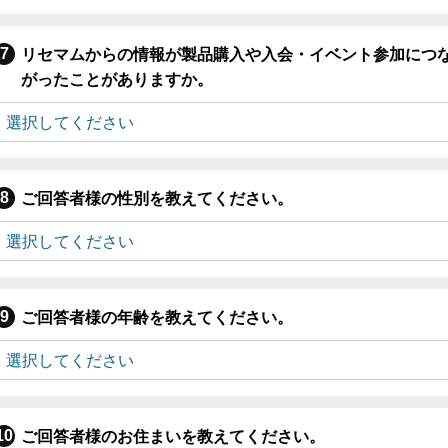
リセマムからの情報が製品購入や入会・イベント参加につ
がったことがありますか。
ご回答者様の性別を教えてください。
ご回答者様の年齢を教えてください。
ご回答者様のお住まいを教えてください。