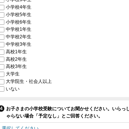
小学校4年生
小学校5年生
小学校6年生
中学校1年生
中学校2年生
中学校3年生
高校1年生
高校2年生
高校3年生
大学生
大学院生・社会人以上
いない
お子さまの小学校受験についてお聞かせください。いらっ
ゃらない場合「予定なし」とご回答ください。