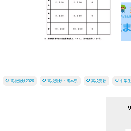
高校受験2026
高校受験・熊本県
高校受験
中学