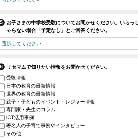
お子さまの中学校受験についてお聞かせください。いらっ
ゃらない場合「予定なし」とご回答ください。
リセマムで知りたい情報をお聞かせください。
受験情報
日本の教育の最新情報
世界の教育の最新情報
親子・子どものイベント・レジャー情報
専門家・先生のコラム
ICT活用事例
著名人の子育て事例やインタビュー
その他