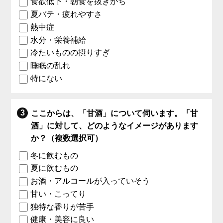
食欲低下・朝食を抜きがち
夏バテ・疲れやすさ
熱中症
水分・栄養補給
冷たいものの摂りすぎ
睡眠の乱れ
特にない
ここからは、「甘酒」について伺います。「甘
酒」に対して、どのようなイメージがあります
か？（複数選択可）
冬に飲むもの
夏に飲むもの
お酒・アルコールが入っていそう
甘い・こってり
独特な香りが苦手
健康・美容に良い