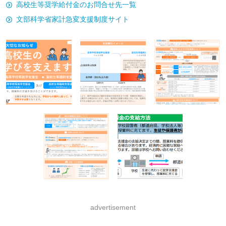
高校生等奨学給付金のお問合せ先一覧
文部科学省家計急変支援制度サイト
advertisement