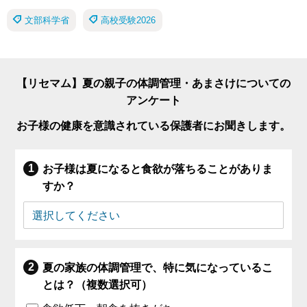
文部科学省
高校受験2026
【リセマム】夏の親子の体調管理・あまさけについての
アンケート
お子様の健康を意識されている保護者にお聞きします。
お子様は夏になると食欲が落ちることがありま
すか？
夏の家族の体調管理で、特に気になっているこ
とは？（複数選択可）