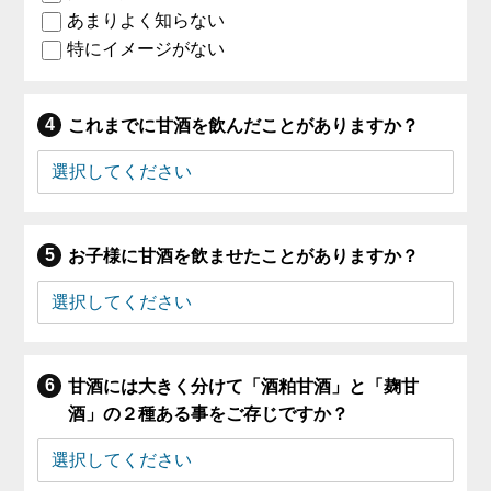
あまりよく知らない
特にイメージがない
これまでに甘酒を飲んだことがありますか？
お子様に甘酒を飲ませたことがありますか？
甘酒には大きく分けて「酒粕甘酒」と「麹甘
酒」の２種ある事をご存じですか？