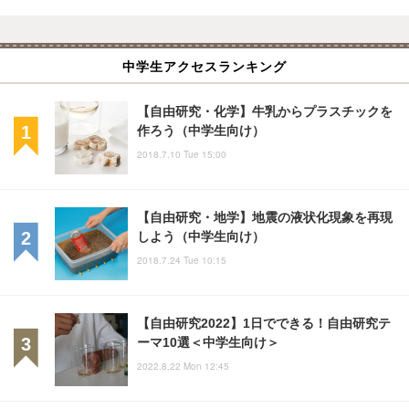
中学生アクセスランキング
【自由研究・化学】牛乳からプラスチックを
作ろう（中学生向け）
2018.7.10 Tue 15:00
【自由研究・地学】地震の液状化現象を再現
しよう（中学生向け）
2018.7.24 Tue 10:15
【自由研究2022】1日でできる！自由研究テ
ーマ10選＜中学生向け＞
2022.8.22 Mon 12:45