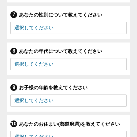
あなたの性別について教えてください
あなたの年代について教えてください
お子様の年齢を教えてください
あなたのお住まい(都道府県)を教えてください