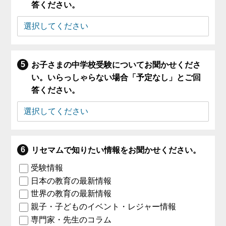
答ください。
お子さまの中学校受験についてお聞かせくださ
い。いらっしゃらない場合「予定なし」とご回
答ください。
リセマムで知りたい情報をお聞かせください。
受験情報
日本の教育の最新情報
世界の教育の最新情報
親子・子どものイベント・レジャー情報
専門家・先生のコラム