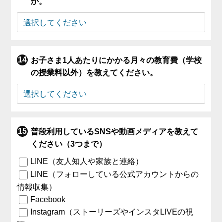
か。
お子さま1人あたりにかかる月々の教育費（学校
の授業料以外）を教えてください。
普段利用しているSNSや動画メディアを教えて
ください（3つまで）
LINE（友人知人や家族と連絡）
LINE（フォローしている公式アカウントからの
情報収集）
Facebook
Instagram（ストーリーズやインスタLIVEの視