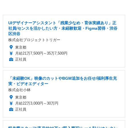
UIデザイナーアシスタント「残業少なめ・育休実績あり」正
社員/センスを活かしたい方・未経験歓迎・Figma習得・渋谷
区渋谷
株式会社プロジェクトトリガー
東京都
月給21万7,500円～35万7,500円
正社員
「未経験OK」映像のカットやBGM追加をお任せ/福利厚生充
実・ビデオエディター
株式会社小林
東京都
月給22万3,000円～30万円
正社員