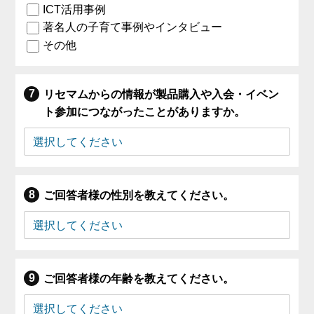
ICT活用事例
著名人の子育て事例やインタビュー
その他
リセマムからの情報が製品購入や入会・イベン
ト参加につながったことがありますか。
ご回答者様の性別を教えてください。
ご回答者様の年齢を教えてください。