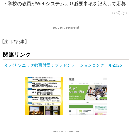
・学校の教員がWebシステムより必要事項を記入して応募
《いろは》
advertisement
【注目の記事】
関連リンク
パナソニック教育財団：プレゼンテーションコンクール2025
advertisement