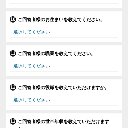
ご回答者様のお住まいを教えてください。
ご回答者様の職業を教えてください。
ご回答者様の役職を教えていただけますか。
ご回答者様の世帯年収を教えていただけます