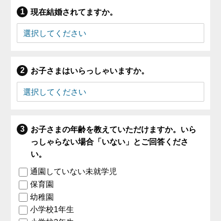
現在結婚されてますか。
お子さまはいらっしゃいますか。
お子さまの年齢を教えていただけますか。いら
っしゃらない場合「いない」とご回答くださ
い。
通園していない未就学児
保育園
幼稚園
小学校1年生