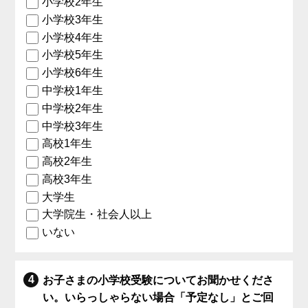
小学校2年生
小学校3年生
小学校4年生
小学校5年生
小学校6年生
中学校1年生
中学校2年生
中学校3年生
高校1年生
高校2年生
高校3年生
大学生
大学院生・社会人以上
いない
お子さまの小学校受験についてお聞かせくださ
い。いらっしゃらない場合「予定なし」とご回