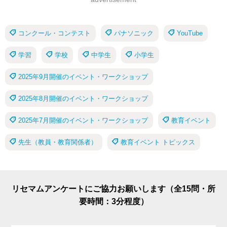
コンクール・コンテスト
パナソニック
YouTube
学習
学校
中学生
小学生
2025年9月開催のイベント・ワークショップ
2025年8月開催のイベント・ワークショップ
2025年7月開催のイベント・ワークショップ
教育イベント
先生（教員・教育関係者）
教育イベント トピックス
リセマムアンケートにご協力お願いします（全15問・所
要時間：3分程度）