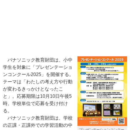
パナソニック教育財団は、小中
学生を対象に「プレゼンテーショ
ンコンクール2025」を開催する。
テーマは「わたしの考え方や行動
が変わるきっかけとなったこ
と」。応募期限は10月10日午後5
時。学校単位で応募を受け付け
る。
パナソニック教育財団は、学校
の正課・正課外での学習活動の中
プレゼンテーションコンクー