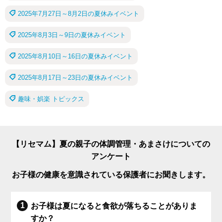
2025年7月27日～8月2日の夏休みイベント
2025年8月3日～9日の夏休みイベント
2025年8月10日～16日の夏休みイベント
2025年8月17日～23日の夏休みイベント
趣味・娯楽 トピックス
【リセマム】夏の親子の体調管理・あまさけについての
アンケート
お子様の健康を意識されている保護者にお聞きします。
お子様は夏になると食欲が落ちることがありま
すか？