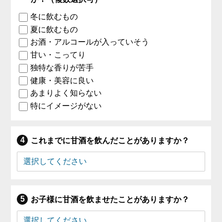
冬に飲むもの
夏に飲むもの
お酒・アルコールが入っていそう
甘い・こってり
独特な香りが苦手
健康・美容に良い
あまりよく知らない
特にイメージがない
これまでに甘酒を飲んだことがありますか？
お子様に甘酒を飲ませたことがありますか？