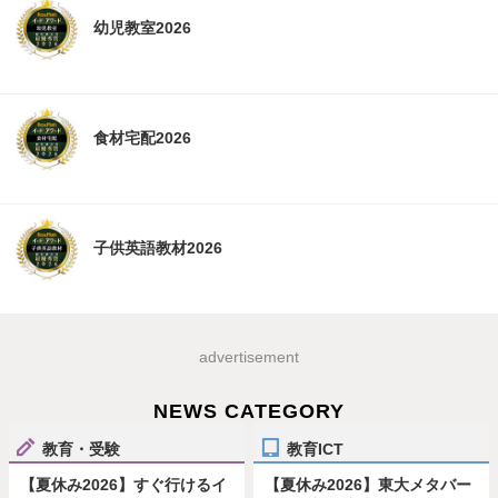
幼児教室2026
食材宅配2026
子供英語教材2026
advertisement
NEWS CATEGORY
教育・受験
教育ICT
【夏休み2026】すぐ行けるイ
【夏休み2026】東大メタバー