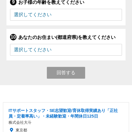
お子様の年齢を教えてください
あなたのお住まい(都道府県)を教えてください
回答する
ITサポートスタッフ・SE志望歓迎/育休取得実績あり「正社
員・定着率高い」・未経験歓迎・年間休日125日
株式会社大斗
東京都