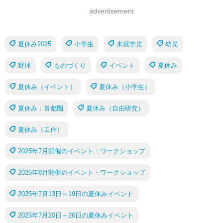
advertisement
夏休み2025
小学生
未就学児
幼児
野球
ものづくり
イベント
夏休み
夏休み（イベント）
夏休み（小学生）
夏休み：首都圏
夏休み（自由研究）
夏休み（工作）
2025年7月開催のイベント・ワークショップ
2025年8月開催のイベント・ワークショップ
2025年7月13日～19日の夏休みイベント
2025年7月20日～26日の夏休みイベント