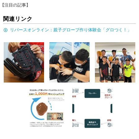
【注目の記事】
関連リンク
リバースオンライン：親子グローブ作り体験会「グロつく！」