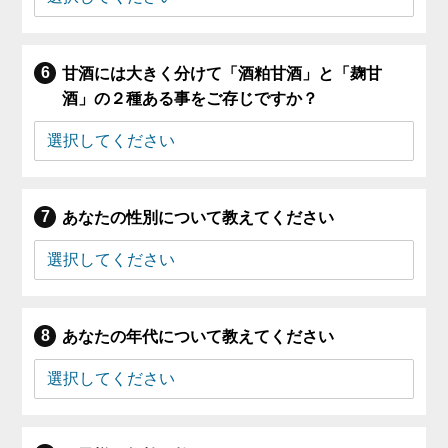
甘酒には大きく分けて「酒粕甘酒」と「麹甘
酒」の２種ある事をご存じですか？
あなたの性別について教えてください
あなたの年代について教えてください