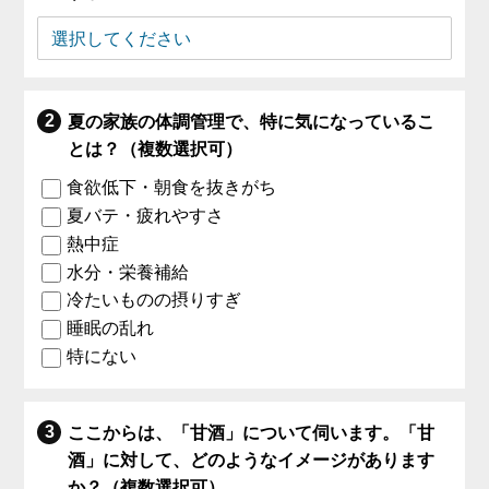
夏の家族の体調管理で、特に気になっているこ
とは？（複数選択可）
食欲低下・朝食を抜きがち
夏バテ・疲れやすさ
熱中症
水分・栄養補給
冷たいものの摂りすぎ
睡眠の乱れ
特にない
ここからは、「甘酒」について伺います。「甘
酒」に対して、どのようなイメージがあります
か？（複数選択可）