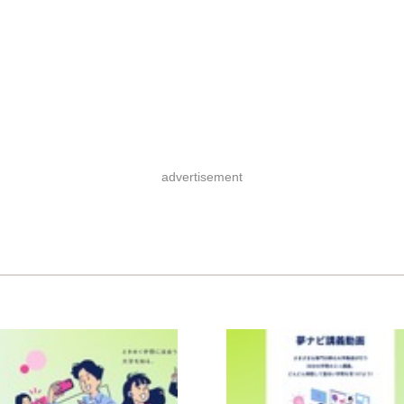
advertisement