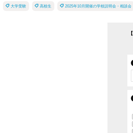
大学受験
高校生
2025年10月開催の学校説明会・相談会
【