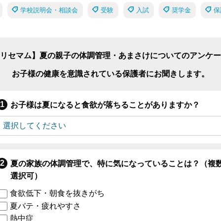
学校説明会・相談会
受験
入試
奨学金
保
リセマム】夏の親子の体調管理・あまさけについてのアンケー
お子様の健康を意識されている保護者にお聞きします。
お子様は夏になると食欲が落ちることがありますか？
夏の家族の体調管理で、特に気になっていることは？（複
選択可）
食欲低下・朝食を抜きがち
夏バテ・疲れやすさ
熱中症