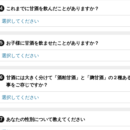
これまでに甘酒を飲んだことがありますか？
お子様に甘酒を飲ませたことがありますか？
甘酒には大きく分けて「酒粕甘酒」と「麹甘酒」の２種あ
事をご存じですか？
あなたの性別について教えてください