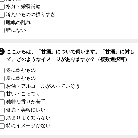
水分・栄養補給
冷たいものの摂りすぎ
睡眠の乱れ
特にない
ここからは、「甘酒」について伺います。「甘酒」に対し
て、どのようなイメージがありますか？（複数選択可）
冬に飲むもの
夏に飲むもの
お酒・アルコールが入っていそう
甘い・こってり
独特な香りが苦手
健康・美容に良い
あまりよく知らない
特にイメージがない