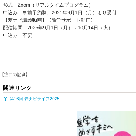
形式：Zoom（リアルタイムプログラム）
申込み：事前予約制、2025年9月1日（月）より受付
【夢ナビ講義動画】【進学サポート動画】
配信期間：2025年9月1日（月）～10月14日（火）
申込み：不要
【注目の記事】
関連リンク
第16回 夢ナビライブ2025