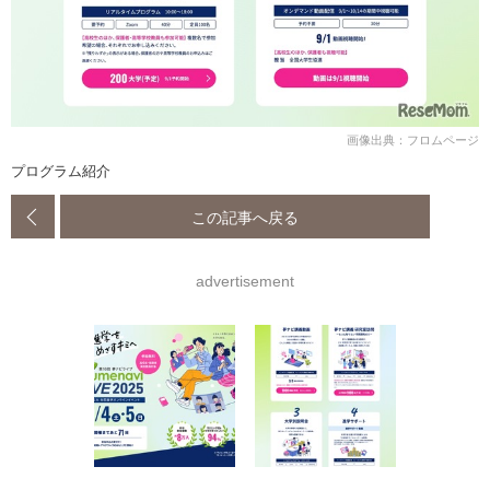
画像出典：フロムページ
プログラム紹介
この記事へ戻る
advertisement