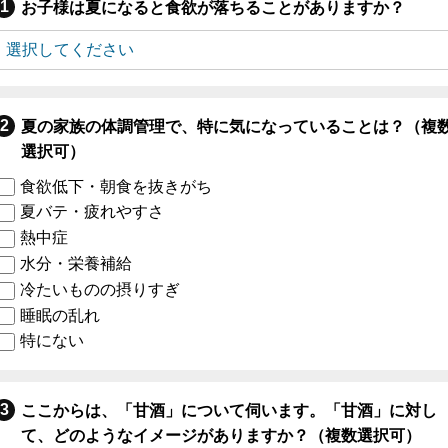
お子様は夏になると食欲が落ちることがありますか？
夏の家族の体調管理で、特に気になっていることは？（複
選択可）
食欲低下・朝食を抜きがち
夏バテ・疲れやすさ
熱中症
水分・栄養補給
冷たいものの摂りすぎ
睡眠の乱れ
特にない
ここからは、「甘酒」について伺います。「甘酒」に対し
て、どのようなイメージがありますか？（複数選択可）