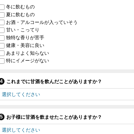
冬に飲むもの
夏に飲むもの
お酒・アルコールが入っていそう
甘い・こってり
独特な香りが苦手
健康・美容に良い
あまりよく知らない
特にイメージがない
これまでに甘酒を飲んだことがありますか？
お子様に甘酒を飲ませたことがありますか？