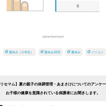
advertisement
夏休み（小学生）
夏休み2025
夏休み
パソコン
リセマム】夏の親子の体調管理・あまさけについてのアンケー
お子様の健康を意識されている保護者にお聞きします。