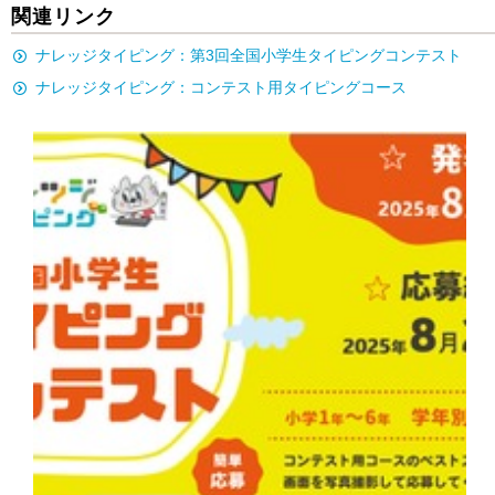
関連リンク
ナレッジタイピング：第3回全国小学生タイピングコンテスト
ナレッジタイピング：コンテスト用タイピングコース