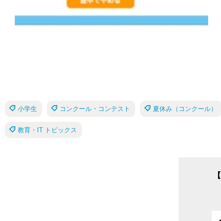
小学生
コンクール・コンテスト
夏休み（コンクール）
教育・IT トピックス
【