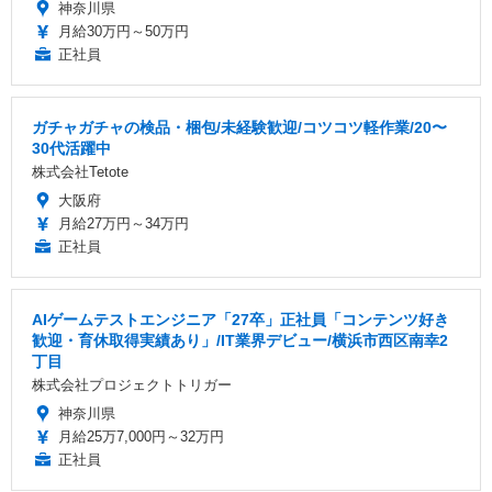
神奈川県
月給30万円～50万円
正社員
ガチャガチャの検品・梱包/未経験歓迎/コツコツ軽作業/20〜
30代活躍中
株式会社Tetote
大阪府
月給27万円～34万円
正社員
AIゲームテストエンジニア「27卒」正社員「コンテンツ好き
歓迎・育休取得実績あり」/IT業界デビュー/横浜市西区南幸2
丁目
株式会社プロジェクトトリガー
神奈川県
月給25万7,000円～32万円
正社員