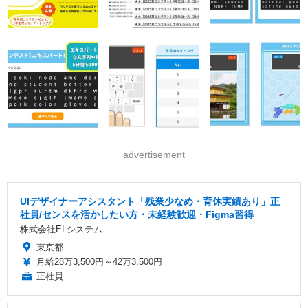
advertisement
UIデザイナーアシスタント「残業少なめ・育休実績あり」正
社員/センスを活かしたい方・未経験歓迎・Figma習得
株式会社ELシステム
東京都
月給28万3,500円～42万3,500円
正社員