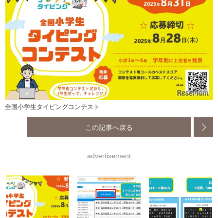
全国小学生タイピングコンテスト
この記事へ戻る
advertisement