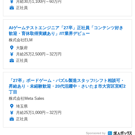
月給30万1,100円～60万円
正社員
AIゲームテストエンジニア「27卒」正社員「コンテンツ好き
歓迎・育休取得実績あり」/IT業界デビュー
株式会社ELM
大阪府
月給25万2,500円～32万円
正社員
「27卒」ボードゲーム・パズル製造スタッフ/シフト相談可・
昇給あり・未経験歓迎・20代活躍中・さいたま市大宮区宮町2
丁目
株式会社Meta Sales
埼玉県
月給25万1,000円～32万円
正社員
Sponsored by