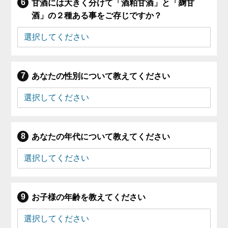
甘酒には大きく分けて「酒粕甘酒」と「麹甘
酒」の２種ある事をご存じですか？
あなたの性別について教えてください
あなたの年代について教えてください
お子様の年齢を教えてください