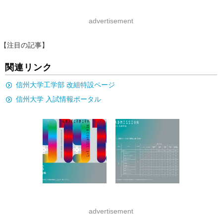
advertisement
【注目の記事】
関連リンク
信州大学工学部 改組特設ページ
信州大学 入試情報ポータル
advertisement