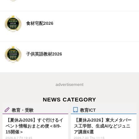
食材宅配2026
子供英語教材2026
advertisement
NEWS CATEGORY
教育・受験
教育ICT
【夏休み2026】すぐ行けるイ
【夏休み2026】東大メタバー
ベント情報おまとめ便＜8/9-
ス工学部、生成AIなどジュニ
15開催＞
ア講座6選
2026.8.7 Fri 19:45
2026.7.30 Thu 11:15