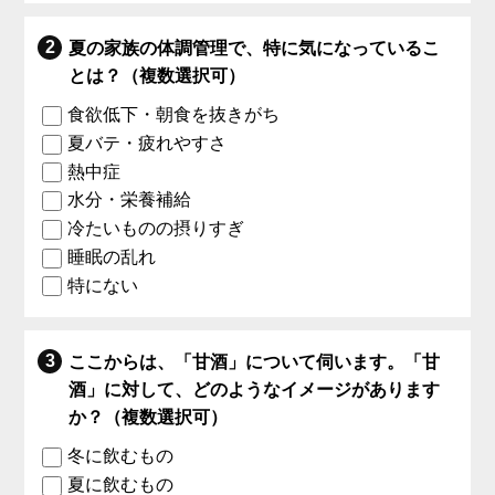
夏の家族の体調管理で、特に気になっているこ
とは？（複数選択可）
食欲低下・朝食を抜きがち
夏バテ・疲れやすさ
熱中症
水分・栄養補給
冷たいものの摂りすぎ
睡眠の乱れ
特にない
ここからは、「甘酒」について伺います。「甘
酒」に対して、どのようなイメージがあります
か？（複数選択可）
冬に飲むもの
夏に飲むもの