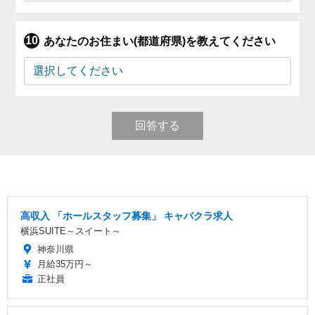
あなたのお住まい(都道府県)を教えてください
回答する
高収入 「ホールスタッフ募集」 キャバクラ求人
横浜SUITE～スイート～
神奈川県
月給35万円～
正社員