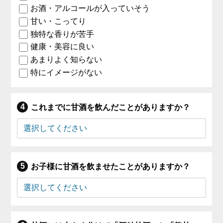
お酒・アルコールが入っていそう
甘い・こってり
独特な香りが苦手
健康・美容に良い
あまりよく知らない
特にイメージがない
これまでに甘酒を飲んだことがありますか？
お子様に甘酒を飲ませたことがありますか？