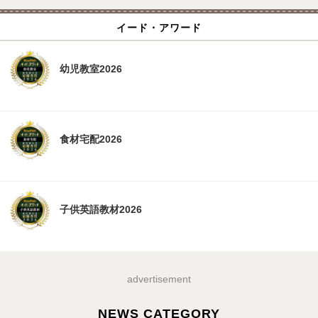
イード・アワード
幼児教室2026
食材宅配2026
子供英語教材2026
advertisement
NEWS CATEGORY