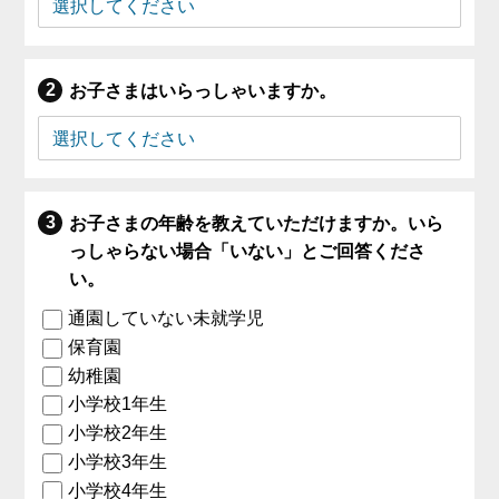
お子さまはいらっしゃいますか。
お子さまの年齢を教えていただけますか。いら
っしゃらない場合「いない」とご回答くださ
い。
通園していない未就学児
保育園
幼稚園
小学校1年生
小学校2年生
小学校3年生
小学校4年生