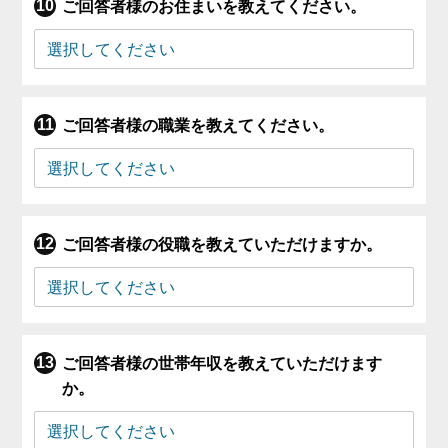
ご回答者様のお住まいを教えてください。
ご回答者様の職業を教えてください。
ご回答者様の役職を教えていただけますか。
ご回答者様の世帯年収を教えていただけます
か。