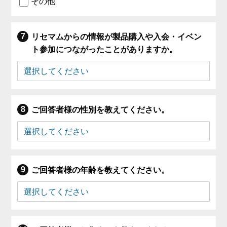
その他
リセマムからの情報が製品購入や入会・イベン
ト参加につながったことがありますか。
ご回答者様の性別を教えてください。
ご回答者様の年齢を教えてください。