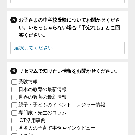
お子さまの中学校受験についてお聞かせくださ
い。いらっしゃらない場合「予定なし」とご回
答ください。
リセマムで知りたい情報をお聞かせください。
受験情報
日本の教育の最新情報
世界の教育の最新情報
親子・子どものイベント・レジャー情報
専門家・先生のコラム
ICT活用事例
著名人の子育て事例やインタビュー