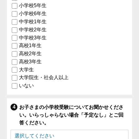
小学校5年生
小学校6年生
中学校1年生
中学校2年生
中学校3年生
高校1年生
高校2年生
高校3年生
大学生
大学院生・社会人以上
いない
お子さまの小学校受験についてお聞かせくださ
い。いらっしゃらない場合「予定なし」とご回
答ください。