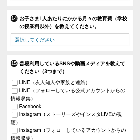
お子さま1人あたりにかかる月々の教育費（学校
の授業料以外）を教えてください。
普段利用しているSNSや動画メディアを教えて
ください（3つまで）
LINE（友人知人や家族と連絡）
LINE（フォローしている公式アカウントからの
情報収集）
Facebook
Instagram（ストーリーズやインスタLIVEの視
聴）
Instagram（フォローしているアカウントからの
情報収集）