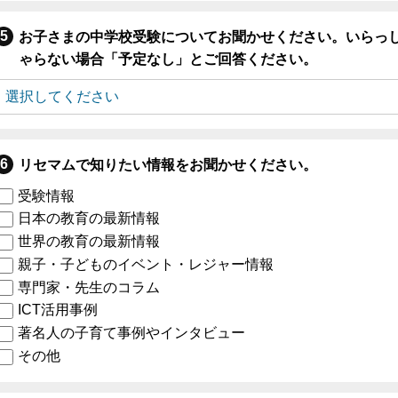
お子さまの中学校受験についてお聞かせください。いらっ
ゃらない場合「予定なし」とご回答ください。
リセマムで知りたい情報をお聞かせください。
受験情報
日本の教育の最新情報
世界の教育の最新情報
親子・子どものイベント・レジャー情報
専門家・先生のコラム
ICT活用事例
著名人の子育て事例やインタビュー
その他