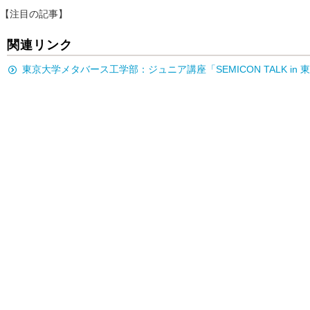
【注目の記事】
関連リンク
東京大学メタバース工学部：ジュニア講座「SEMICON TALK 