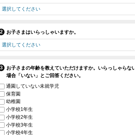
お子さまはいらっしゃいますか。
お子さまの年齢を教えていただけますか。いらっしゃらな
場合「いない」とご回答ください。
通園していない未就学児
保育園
幼稚園
小学校1年生
小学校2年生
小学校3年生
小学校4年生