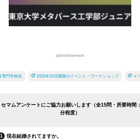
advertisement
等専門学校生
2025年10月開催のイベント・ワークショップ
イ
リセマムアンケートにご協力お願いします（全15問・所要時間：
分程度）
現在結婚されてますか。