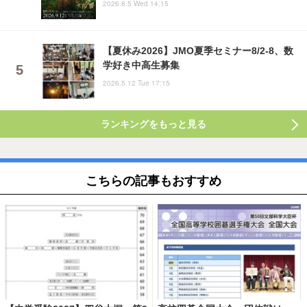
2026.8.5 Wed 14:15
【夏休み2026】JMO夏季セミナー8/2-8、数
学好き中高生募集
2026.5.12 Tue 17:15
ランキングをもっと見る
こちらの記事もおすすめ