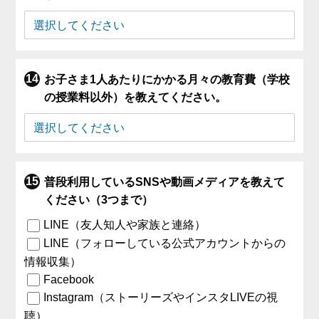
お子さま1人あたりにかかる月々の教育費（学校
の授業料以外）を教えてください。
普段利用しているSNSや動画メディアを教えて
ください（3つまで）
LINE（友人知人や家族と連絡）
LINE（フォローしている公式アカウントからの
情報収集）
Facebook
Instagram（ストーリーズやインスタLIVEの視
聴）