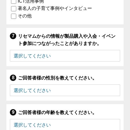
ICT活用事例
著名人の子育て事例やインタビュー
その他
リセマムからの情報が製品購入や入会・イベン
ト参加につながったことがありますか。
ご回答者様の性別を教えてください。
ご回答者様の年齢を教えてください。