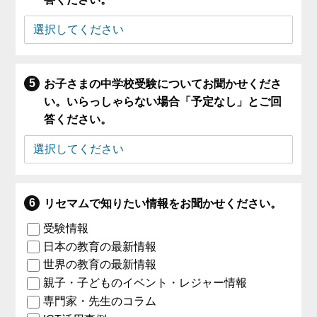
お子さまの中学校受験についてお聞かせくださ
い。いらっしゃらない場合「予定なし」とご回
答ください。
リセマムで知りたい情報をお聞かせください。
受験情報
日本の教育の最新情報
世界の教育の最新情報
親子・子どものイベント・レジャー情報
専門家・先生のコラム