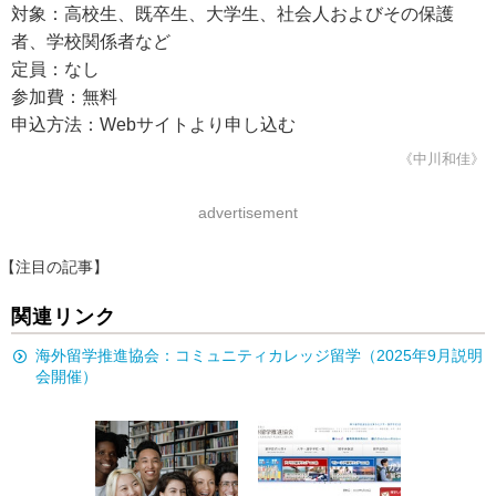
対象：高校生、既卒生、大学生、社会人およびその保護
者、学校関係者など
定員：なし
参加費：無料
申込方法：Webサイトより申し込む
《中川和佳》
advertisement
【注目の記事】
関連リンク
海外留学推進協会：コミュニティカレッジ留学（2025年9月説明
会開催）