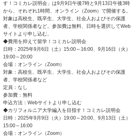
す！コミカレ説明会」は9月9日午後7時と9月13日午後3時
から、それぞれ1時間、オンライン（Zoom）で開催する。
対象は高校生、既卒生、大学生、社会人およびその保護
者、学校関係者など。参加費は無料、日時を選択してWeb
サイトより申し込む。
◆費用を抑えて留学！コミカレ説明会
日時：2025年9月6日（土）15:00～16:00、9月16日（火）
19:00～20:00
会場：オンライン（Zoom）
対象：高校生、既卒生、大学生、社会人およびその保護
者、学校関係者など
定員：なし
参加費：無料
申込方法：Webサイトより申し込む
◆カリフォルニア大学編入を目指す！コミカレ説明会
日時：2025年9月9日（火）19:00～20:00、9月13日（土）
15:00～16:00
会場：オンライン（Zoom）