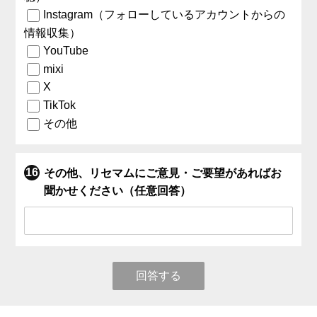
Instagram（フォローしているアカウントからの
情報収集）
YouTube
mixi
X
TikTok
その他
その他、リセマムにご意見・ご要望があればお
聞かせください（任意回答）
回答する