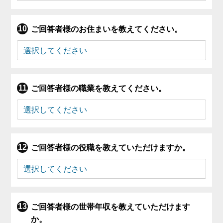
ご回答者様のお住まいを教えてください。
ご回答者様の職業を教えてください。
ご回答者様の役職を教えていただけますか。
ご回答者様の世帯年収を教えていただけます
か。