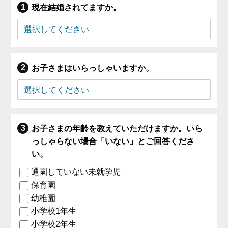
現在結婚されてますか。
お子さまはいらっしゃいますか。
お子さまの年齢を教えていただけますか。いら
っしゃらない場合「いない」とご回答くださ
い。
通園していない未就学児
保育園
幼稚園
小学校1年生
小学校2年生