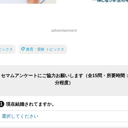
advertisement
ピックス
教育・受験 トピックス
リセマムアンケートにご協力お願いします（全15問・所要時間：
分程度）
現在結婚されてますか。