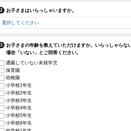
お子さまはいらっしゃいますか。
お子さまの年齢を教えていただけますか。いらっしゃらな
場合「いない」とご回答ください。
通園していない未就学児
保育園
幼稚園
小学校1年生
小学校2年生
小学校3年生
小学校4年生
小学校5年生
小学校6年生
中学校1年生