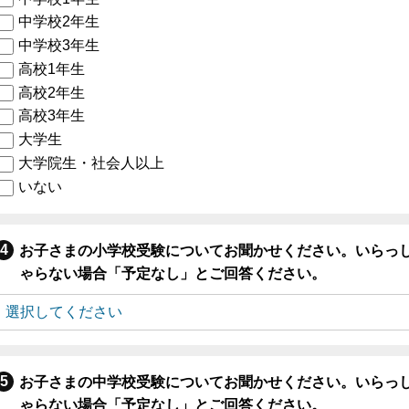
中学校2年生
中学校3年生
高校1年生
高校2年生
高校3年生
大学生
大学院生・社会人以上
いない
お子さまの小学校受験についてお聞かせください。いらっ
ゃらない場合「予定なし」とご回答ください。
お子さまの中学校受験についてお聞かせください。いらっ
ゃらない場合「予定なし」とご回答ください。