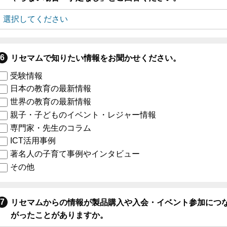
リセマムで知りたい情報をお聞かせください。
受験情報
日本の教育の最新情報
世界の教育の最新情報
親子・子どものイベント・レジャー情報
専門家・先生のコラム
ICT活用事例
著名人の子育て事例やインタビュー
その他
リセマムからの情報が製品購入や入会・イベント参加につ
がったことがありますか。