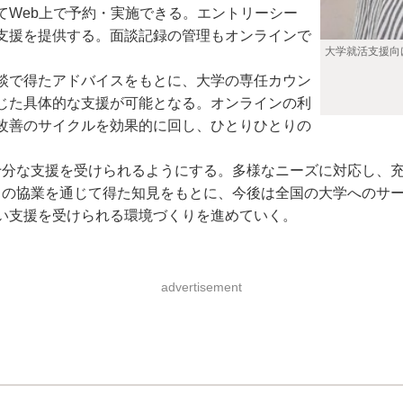
てWeb上で予約・実施できる。エントリーシー
支援を提供する。面談記録の管理もオンラインで
大学就活支援向
談で得たアドバイスをもとに、大学の専任カウン
じた具体的な支援が可能となる。オンラインの利
改善のサイクルを効果的に回し、ひとりひとりの
が十分な支援を受けられるようにする。多様なニーズに対応し、
の協業を通じて得た知見をもとに、今後は全国の大学へのサー
い支援を受けられる環境づくりを進めていく。
advertisement