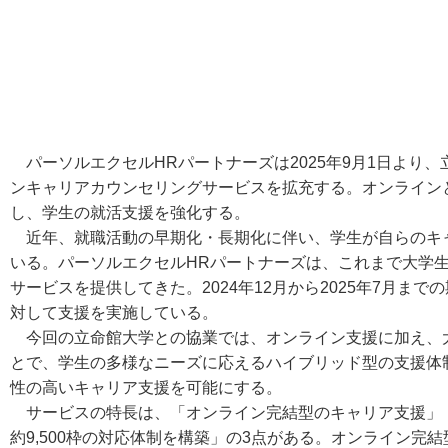
パーソルエクセルHRパートナーズは2025年9月1日より
ンキャリアカウンセリングサービスを拡充する。オンライン
し、学生の就活支援を強化する。
近年、就職活動の早期化・長期化に伴い、学生が自らのキ
いる。パーソルエクセルHRパートナーズは、これまで大学
サービスを提供してきた。2024年12月から2025年7月まで
対して支援を実施している。
今回の立命館大学との協業では、オンライン支援に加え、
とで、学生の多様なニーズに応えるハイブリッド型の支援体
性の高いキャリア支援を可能にする。
サービスの特長は、「オンライン完結型のキャリア支援」
約9,500枠の対応体制を構築」の3点がある。オンライン完