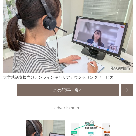
大学就活支援向けオンラインキャリアカウンセリングサービス
この記事へ戻る
advertisement