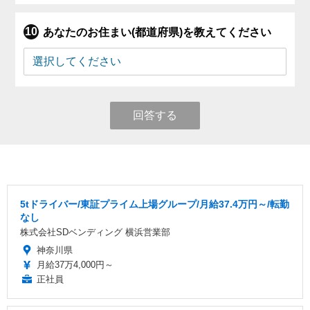
あなたのお住まい(都道府県)を教えてください
回答する
5tドライバー/東証プライム上場グループ/月給37.4万円～/転勤
なし
株式会社SDベンディング 横浜営業部
神奈川県
月給37万4,000円～
正社員