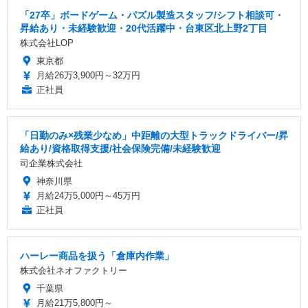
「27卒」ボードゲーム・パズル製造スタッフ/シフト相談可・
昇給あり・未経験歓迎・20代活躍中・台東区北上野2丁目
株式会社LOP
東京都
月給26万3,900円～32万円
正社員
「日勤のみ×残業少なめ」中距離の大型トラックドライバー/昇
給あり/資格取得支援/社会保険完備/未経験歓迎
司企業株式会社
神奈川県
月給24万5,000円～45万円
正社員
ハーレー商品を扱う「倉庫内作業」
株式会社ネオファクトリー
千葉県
月給21万5,800円～