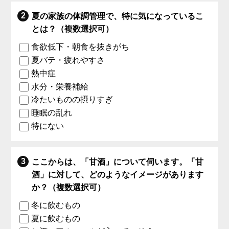
夏の家族の体調管理で、特に気になっているこ
とは？（複数選択可）
食欲低下・朝食を抜きがち
夏バテ・疲れやすさ
熱中症
水分・栄養補給
冷たいものの摂りすぎ
睡眠の乱れ
特にない
ここからは、「甘酒」について伺います。「甘
酒」に対して、どのようなイメージがあります
か？（複数選択可）
冬に飲むもの
夏に飲むもの