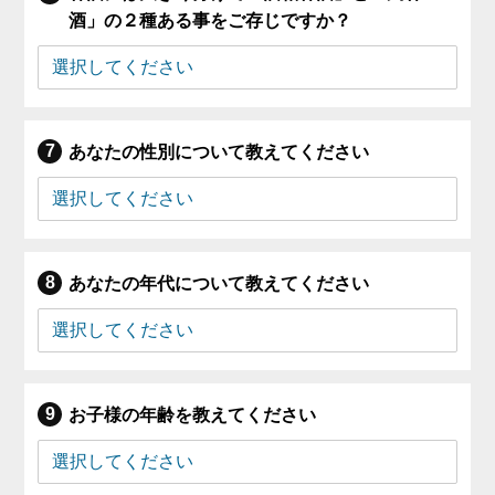
酒」の２種ある事をご存じですか？
あなたの性別について教えてください
あなたの年代について教えてください
お子様の年齢を教えてください