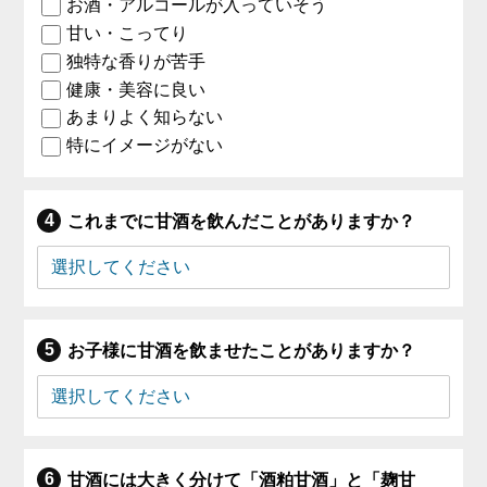
お酒・アルコールが入っていそう
甘い・こってり
独特な香りが苦手
健康・美容に良い
あまりよく知らない
特にイメージがない
これまでに甘酒を飲んだことがありますか？
お子様に甘酒を飲ませたことがありますか？
甘酒には大きく分けて「酒粕甘酒」と「麹甘