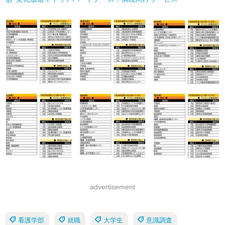
advertisement
看護学部
就職
大学生
意識調査