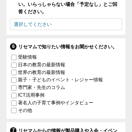
い。いらっしゃらない場合「予定なし」とご回
答ください。
リセマムで知りたい情報をお聞かせください。
受験情報
日本の教育の最新情報
世界の教育の最新情報
親子・子どものイベント・レジャー情報
専門家・先生のコラム
ICT活用事例
著名人の子育て事例やインタビュー
その他
リセマムからの情報が製品購入や入会・イベン