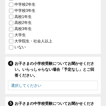
中学校2年生
中学校3年生
高校1年生
高校2年生
高校3年生
大学生
大学院生・社会人以上
いない
お子さまの小学校受験についてお聞かせくださ
い。いらっしゃらない場合「予定なし」とご回
答ください。
お子さまの中学校受験についてお聞かせくださ