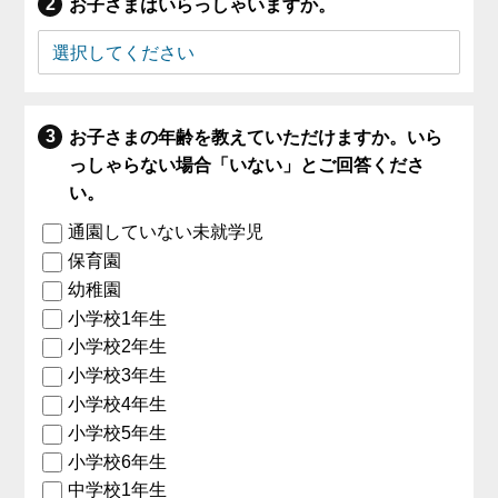
お子さまはいらっしゃいますか。
お子さまの年齢を教えていただけますか。いら
っしゃらない場合「いない」とご回答くださ
い。
通園していない未就学児
保育園
幼稚園
小学校1年生
小学校2年生
小学校3年生
小学校4年生
小学校5年生
小学校6年生
中学校1年生