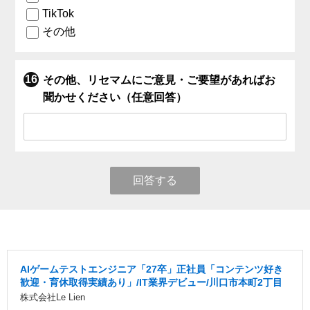
TikTok
その他
その他、リセマムにご意見・ご要望があればお
聞かせください（任意回答）
回答する
AIゲームテストエンジニア「27卒」正社員「コンテンツ好き
歓迎・育休取得実績あり」/IT業界デビュー/川口市本町2丁目
株式会社Le Lien