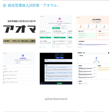
総合型選抜入試対策「アオマル」
advertisement