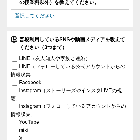
の授業料以外）を教えてください。
普段利用しているSNSや動画メディアを教えて
ください（3つまで）
LINE（友人知人や家族と連絡）
LINE（フォローしている公式アカウントからの
情報収集）
Facebook
Instagram（ストーリーズやインスタLIVEの視
聴）
Instagram（フォローしているアカウントからの
情報収集）
YouTube
mixi
X