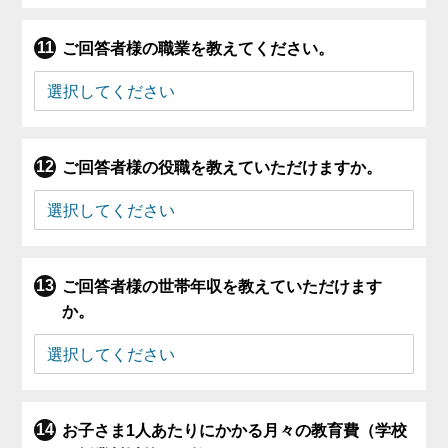
ご回答者様の職業を教えてください。
ご回答者様の役職を教えていただけますか。
ご回答者様の世帯年収を教えていただけます
か。
お子さま1人あたりにかかる月々の教育費（学校