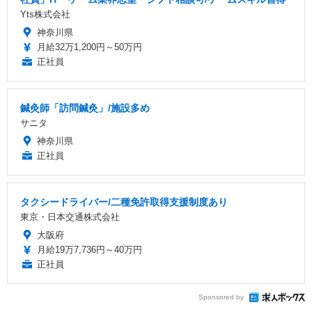
Yts株式会社
神奈川県
月給32万1,200円～50万円
正社員
鍼灸師「訪問鍼灸」/施設多め
サニタ
神奈川県
正社員
タクシードライバー/二種免許取得支援制度あり
東京・日本交通株式会社
大阪府
月給19万7,736円～40万円
正社員
Sponsored by