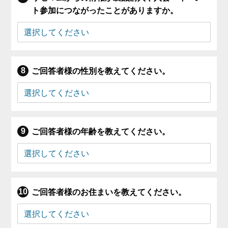
ト参加につながったことがありますか。
ご回答者様の性別を教えてください。
ご回答者様の年齢を教えてください。
ご回答者様のお住まいを教えてください。