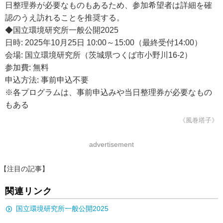
日整理券が必要なものもあるため、参加希望者は詳細を確
認のうえ訪れることを推奨する。
◆国立環境研究所一般公開2025
日時: 2025年10月25日 10:00～15:00（最終受付14:00）
会場: 国立環境研究所（茨城県つくば市小野川16-2）
参加費: 無料
申込方法: 事前申込不要
※各プログラムは、事前申込みや当日整理券が必要なもの
もある
《風巻塔子》
advertisement
【注目の記事】
関連リンク
国立環境研究所一般公開2025