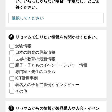
い。いらっしゃらない場合「予定なし」とご回
答ください。
リセマムで知りたい情報をお聞かせください。
受験情報
日本の教育の最新情報
世界の教育の最新情報
親子・子どものイベント・レジャー情報
専門家・先生のコラム
ICT活用事例
著名人の子育て事例やインタビュー
その他
リセマムからの情報が製品購入や入会・イベン