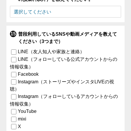
普段利用しているSNSや動画メディアを教えて
ください（3つまで）
LINE（友人知人や家族と連絡）
LINE（フォローしている公式アカウントからの
情報収集）
Facebook
Instagram（ストーリーズやインスタLIVEの視
聴）
Instagram（フォローしているアカウントからの
情報収集）
YouTube
mixi
X