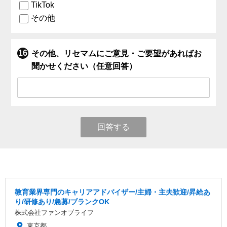
TikTok
その他
その他、リセマムにご意見・ご要望があればお
聞かせください（任意回答）
回答する
教育業界専門のキャリアアドバイザー/主婦・主夫歓迎/昇給あ
り/研修あり/急募/ブランクOK
株式会社ファンオブライフ
東京都