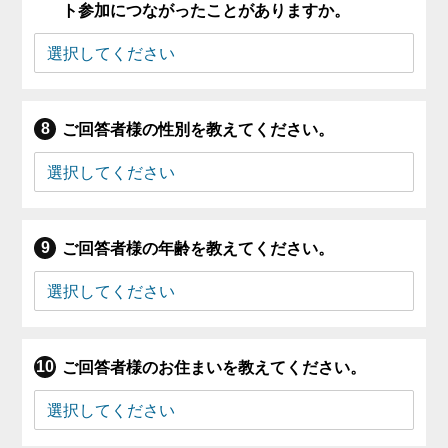
ト参加につながったことがありますか。
ご回答者様の性別を教えてください。
ご回答者様の年齢を教えてください。
ご回答者様のお住まいを教えてください。