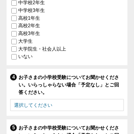
中学校2年生
中学校3年生
高校1年生
高校2年生
高校3年生
大学生
大学院生・社会人以上
いない
お子さまの小学校受験についてお聞かせくださ
い。いらっしゃらない場合「予定なし」とご回
答ください。
お子さまの中学校受験についてお聞かせくださ