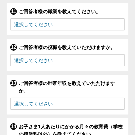
ご回答者様の職業を教えてください。
ご回答者様の役職を教えていただけますか。
ご回答者様の世帯年収を教えていただけます
か。
お子さま1人あたりにかかる月々の教育費（学校
の授業料以外）を教えてください。