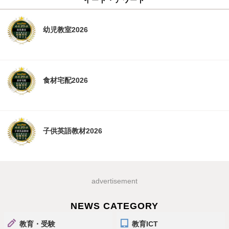
幼児教室2026
食材宅配2026
子供英語教材2026
advertisement
NEWS CATEGORY
教育・受験
教育ICT