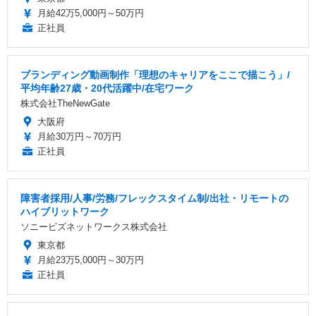
月給42万5,000円～50万円
正社員
ブランディング動画制作「理想のキャリアをここで描こう」/
平均年齢27歳・20代活躍中/在宅ワーク
株式会社TheNewGate
大阪府
月給30万円～70万円
正社員
障害者採用/人事/労務/フレックスタイム制/出社・リモートの
ハイブリットワーク
ソニービズネットワークス株式会社
東京都
月給23万5,000円～30万円
正社員