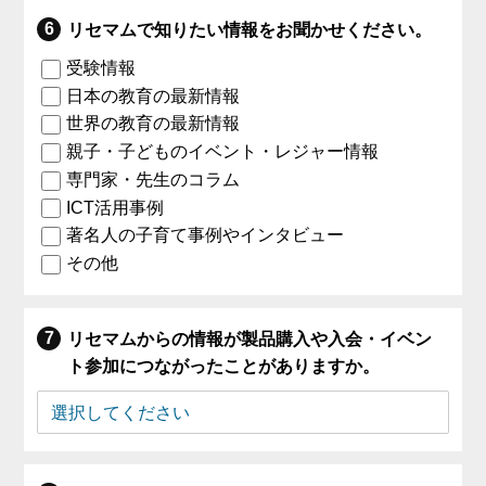
リセマムで知りたい情報をお聞かせください。
受験情報
日本の教育の最新情報
世界の教育の最新情報
親子・子どものイベント・レジャー情報
専門家・先生のコラム
ICT活用事例
著名人の子育て事例やインタビュー
その他
リセマムからの情報が製品購入や入会・イベン
ト参加につながったことがありますか。