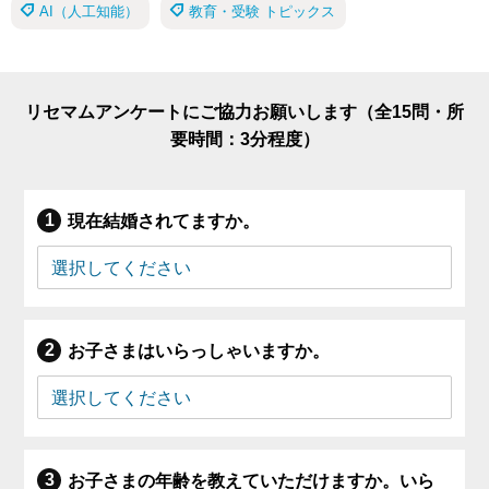
AI（人工知能）
教育・受験 トピックス
リセマムアンケートにご協力お願いします（全15問・所
要時間：3分程度）
現在結婚されてますか。
お子さまはいらっしゃいますか。
お子さまの年齢を教えていただけますか。いら