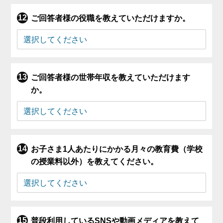
ご回答者様の役職を教えていただけますか。
ご回答者様の世帯年収を教えていただけます
か。
お子さま1人あたりにかかる月々の教育費（学校
の授業料以外）を教えてください。
普段利用しているSNSや動画メディアを教えて