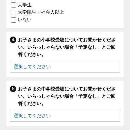
大学生
大学院生・社会人以上
いない
お子さまの小学校受験についてお聞かせくださ
い。いらっしゃらない場合「予定なし」とご回
答ください。
お子さまの中学校受験についてお聞かせくださ
い。いらっしゃらない場合「予定なし」とご回
答ください。