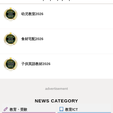
幼児教室2026
食材宅配2026
子供英語教材2026
advertisement
NEWS CATEGORY
教育・受験
教育ICT