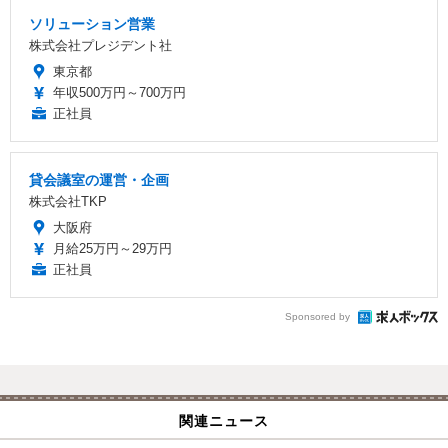
ソリューション営業
株式会社プレジデント社
東京都
年収500万円～700万円
正社員
貸会議室の運営・企画
株式会社TKP
大阪府
月給25万円～29万円
正社員
Sponsored by
関連ニュース