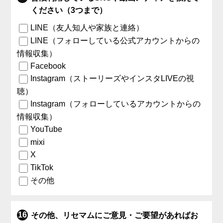
ください（3つまで）
LINE（友人知人や家族と連絡）
LINE（フォローしている公式アカウントからの
情報収集）
Facebook
Instagram（ストーリーズやインスタLIVEの視
聴）
Instagram（フォローしているアカウントからの
情報収集）
YouTube
mixi
X
TikTok
その他
その他、リセマムにご意見・ご要望があればお