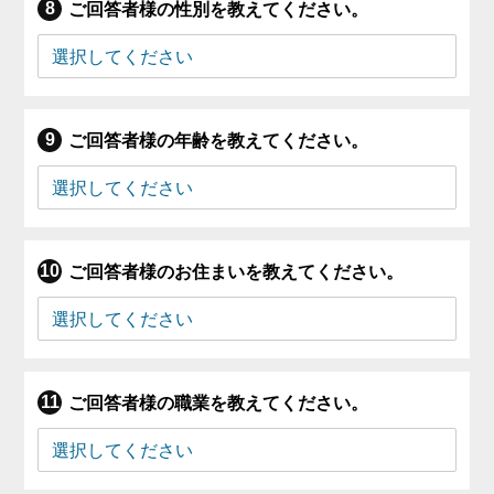
ご回答者様の性別を教えてください。
ご回答者様の年齢を教えてください。
ご回答者様のお住まいを教えてください。
ご回答者様の職業を教えてください。