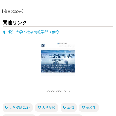
【注目の記事】
関連リンク
愛知大学：社会情報学部（仮称）
advertisement
大学受験2027
大学受験
経済
高校生