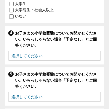
大学生
大学院生・社会人以上
いない
お子さまの小学校受験についてお聞かせくださ
い。いらっしゃらない場合「予定なし」とご回
答ください。
お子さまの中学校受験についてお聞かせくださ
い。いらっしゃらない場合「予定なし」とご回
答ください。