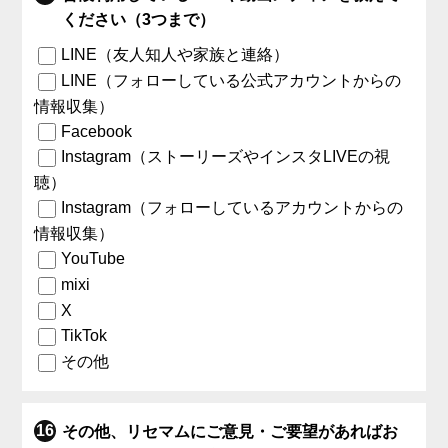
ください（3つまで）
LINE（友人知人や家族と連絡）
LINE（フォローしている公式アカウントからの
情報収集）
Facebook
Instagram（ストーリーズやインスタLIVEの視
聴）
Instagram（フォローしているアカウントからの
情報収集）
YouTube
mixi
X
TikTok
その他
その他、リセマムにご意見・ご要望があればお