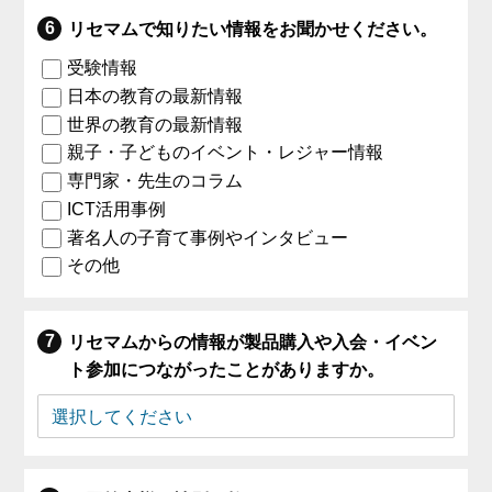
リセマムで知りたい情報をお聞かせください。
受験情報
日本の教育の最新情報
世界の教育の最新情報
親子・子どものイベント・レジャー情報
専門家・先生のコラム
ICT活用事例
著名人の子育て事例やインタビュー
その他
リセマムからの情報が製品購入や入会・イベン
ト参加につながったことがありますか。