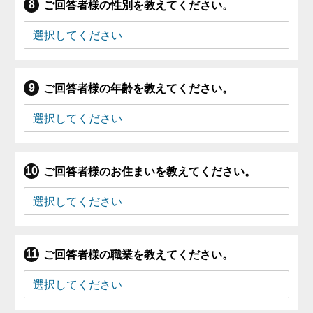
ご回答者様の性別を教えてください。
ご回答者様の年齢を教えてください。
ご回答者様のお住まいを教えてください。
ご回答者様の職業を教えてください。