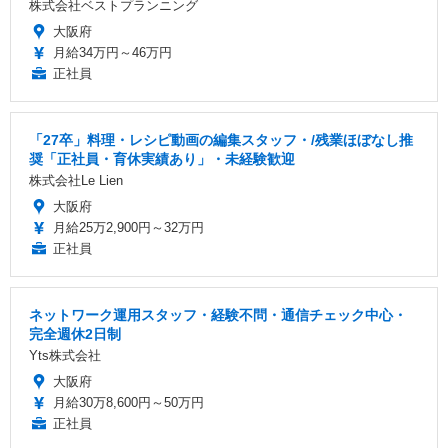
株式会社ベストプランニング
大阪府
月給34万円～46万円
正社員
「27卒」料理・レシピ動画の編集スタッフ・/残業ほぼなし推
奨「正社員・育休実績あり」・未経験歓迎
株式会社Le Lien
大阪府
月給25万2,900円～32万円
正社員
ネットワーク運用スタッフ・経験不問・通信チェック中心・
完全週休2日制
Yts株式会社
大阪府
月給30万8,600円～50万円
正社員