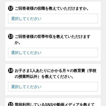
ご回答者様の役職を教えていただけますか。
ご回答者様の世帯年収を教えていただけます
か。
お子さま1人あたりにかかる月々の教育費（学校
の授業料以外）を教えてください。
普段利用しているSNSや動画メディアを教えて