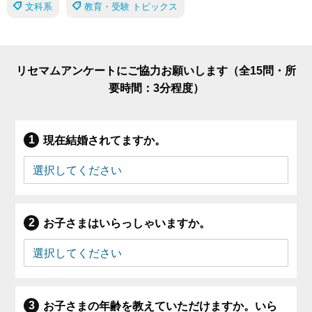
文科系
教育・受験 トピックス
リセマムアンケートにご協力お願いします（全15問・所
要時間：3分程度）
現在結婚されてますか。
お子さまはいらっしゃいますか。
お子さまの年齢を教えていただけますか。いら