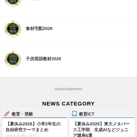
食材宅配2026
子供英語教材2026
advertisement
NEWS CATEGORY
教育・受験
教育ICT
【夏休み2026】小学2年生の
【夏休み2026】東大メタバー
自由研究テーマまとめ
ス工学部、生成AIなどジュニ
ア講座6選
2026.8.10 Mon 13:15