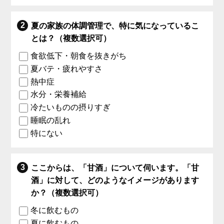
夏の家族の体調管理で、特に気になっているこ
とは？（複数選択可）
食欲低下・朝食を抜きがち
夏バテ・疲れやすさ
熱中症
水分・栄養補給
冷たいものの摂りすぎ
睡眠の乱れ
特にない
ここからは、「甘酒」について伺います。「甘
酒」に対して、どのようなイメージがあります
か？（複数選択可）
冬に飲むもの
夏に飲むもの