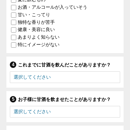
お酒・アルコールが入っていそう
甘い・こってり
独特な香りが苦手
健康・美容に良い
あまりよく知らない
特にイメージがない
これまでに甘酒を飲んだことがありますか？
お子様に甘酒を飲ませたことがありますか？