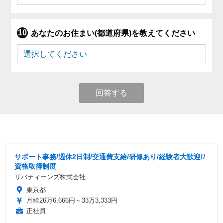
あなたのお住まい(都道府県)を教えてください
回答する
サポート事務/週休2日制/交通費支給/研修あり/経験者大歓迎!/
資格取得制度
リバティーンズ株式会社
東京都
月給26万6,666円～33万3,333円
正社員