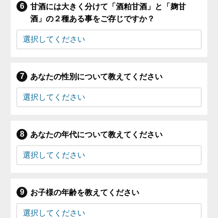
甘酒には大きく分けて「酒粕甘酒」と「麹甘
酒」の２種ある事をご存じですか？
あなたの性別について教えてください
あなたの年代について教えてください
お子様の年齢を教えてください