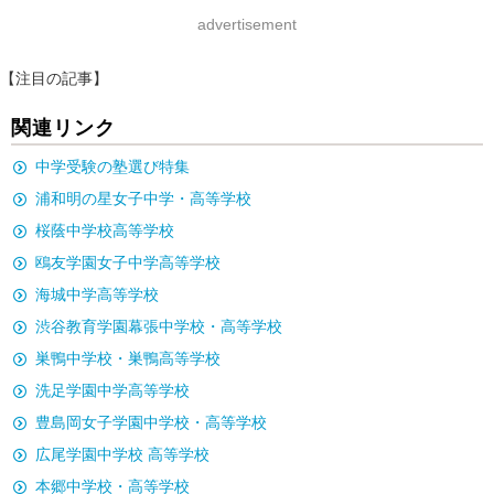
advertisement
【注目の記事】
関連リンク
中学受験の塾選び特集
浦和明の星女子中学・高等学校
桜蔭中学校高等学校
鴎友学園女子中学高等学校
海城中学高等学校
渋谷教育学園幕張中学校・高等学校
巣鴨中学校・巣鴨高等学校
洗足学園中学高等学校
豊島岡女子学園中学校・高等学校
広尾学園中学校 高等学校
本郷中学校・高等学校