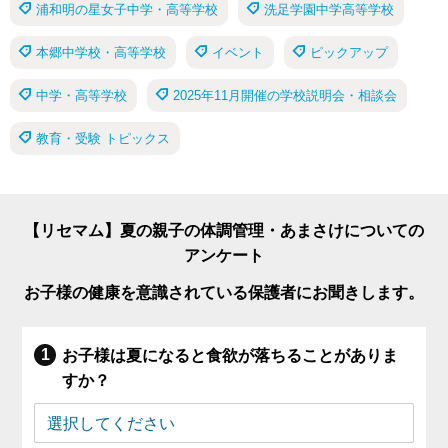
浦和明の星女子中学・高等学校
洗足学園中学高等学校
本郷中学校・高等学校
イベント
ピックアップ
中学・高等学校
2025年11月開催の学校説明会・相談会
教育・受験 トピックス
【リセマム】夏の親子の体調管理・あまさけについての
アンケート
お子様の健康を意識されている保護者にお聞きします。
お子様は夏になると食欲が落ちることがありま
すか？