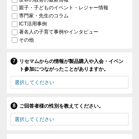
親子・子どものイベント・レジャー情報
専門家・先生のコラム
ICT活用事例
著名人の子育て事例やインタビュー
その他
リセマムからの情報が製品購入や入会・イベン
ト参加につながったことがありますか。
ご回答者様の性別を教えてください。