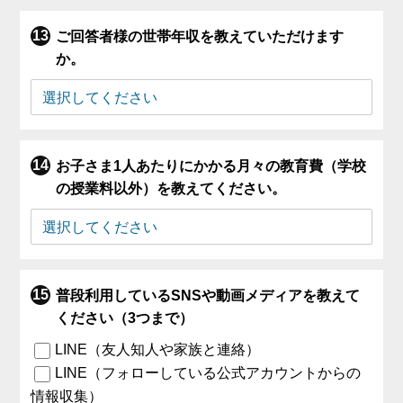
ご回答者様の世帯年収を教えていただけます
か。
お子さま1人あたりにかかる月々の教育費（学校
の授業料以外）を教えてください。
普段利用しているSNSや動画メディアを教えて
ください（3つまで）
LINE（友人知人や家族と連絡）
LINE（フォローしている公式アカウントからの
情報収集）