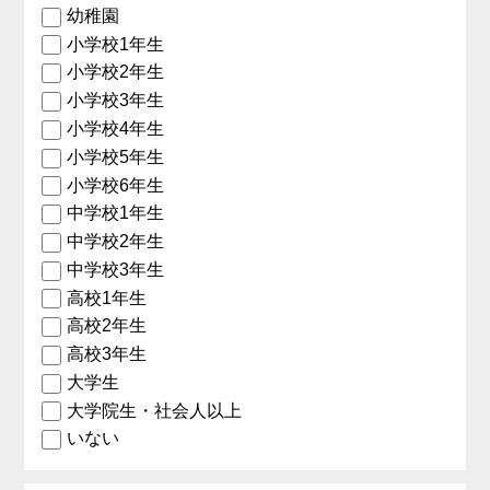
幼稚園
小学校1年生
小学校2年生
小学校3年生
小学校4年生
小学校5年生
小学校6年生
中学校1年生
中学校2年生
中学校3年生
高校1年生
高校2年生
高校3年生
大学生
大学院生・社会人以上
いない