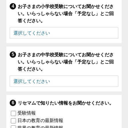
お子さまの小学校受験についてお聞かせくださ
い。いらっしゃらない場合「予定なし」とご回
答ください。
お子さまの中学校受験についてお聞かせくださ
い。いらっしゃらない場合「予定なし」とご回
答ください。
リセマムで知りたい情報をお聞かせください。
受験情報
日本の教育の最新情報
世界の教育の最新情報