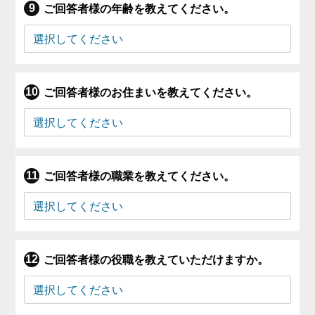
ご回答者様の年齢を教えてください。
ご回答者様のお住まいを教えてください。
ご回答者様の職業を教えてください。
ご回答者様の役職を教えていただけますか。