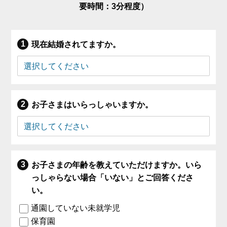
要時間：3分程度）
現在結婚されてますか。
お子さまはいらっしゃいますか。
お子さまの年齢を教えていただけますか。いら
っしゃらない場合「いない」とご回答くださ
い。
通園していない未就学児
保育園