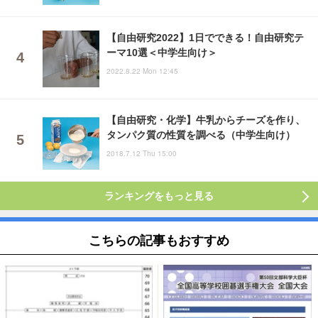
【自由研究2022】1日でできる！自由研究テ
ーマ10選＜中学生向け＞
2022.8.22 Mon 12:45
【自由研究・化学】牛乳からチーズを作り、
タンパク質の性質を調べる（中学生向け）
2018.7.12 Thu 15:00
ランキングをもっと見る
こちらの記事もおすすめ