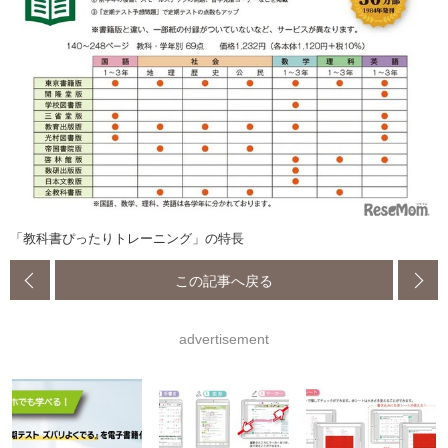
「教科書ぴったりトレーニング」の特長
この記事へ戻る
advertisement