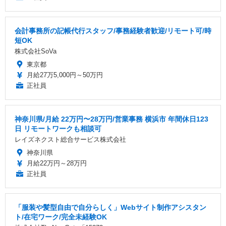
会計事務所の記帳代行スタッフ/事務経験者歓迎/リモート可/時
短OK
株式会社SoVa
東京都
月給27万5,000円～50万円
正社員
神奈川県/月給 22万円〜28万円/営業事務 横浜市 年間休日123
日 リモートワークも相談可
レイズネクスト総合サービス株式会社
神奈川県
月給22万円～28万円
正社員
「服装や髪型自由で自分らしく」Webサイト制作アシスタン
ト/在宅ワーク/完全未経験OK