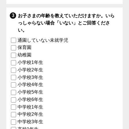
お子さまの年齢を教えていただけますか。いら
っしゃらない場合「いない」とご回答くださ
い。
通園していない未就学児
保育園
幼稚園
小学校1年生
小学校2年生
小学校3年生
小学校4年生
小学校5年生
小学校6年生
中学校1年生
中学校2年生
中学校3年生