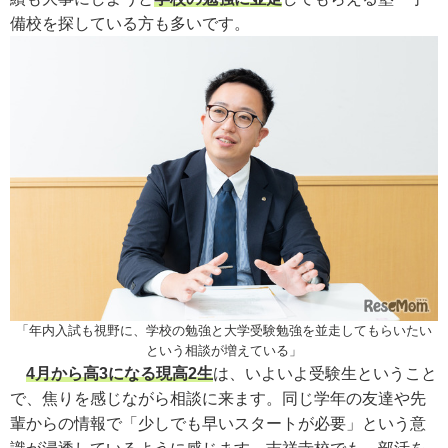
備校を探している方も多いです。
「年内入試も視野に、学校の勉強と大学受験勉強を並走してもらいたい
という相談が増えている」
4月から高3になる現高2生
は、いよいよ受験生ということ
で、焦りを感じながら相談に来ます。同じ学年の友達や先
輩からの情報で「少しでも早いスタートが必要」という意