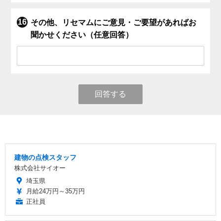
その他、リセマムにご意見・ご要望があればお
聞かせください（任意回答）
回答する
建物の点検スタッフ
株式会社サイオー
埼玉県
月給24万円～35万円
正社員