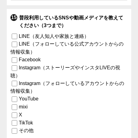
普段利用しているSNSや動画メディアを教えて
ください（3つまで）
LINE（友人知人や家族と連絡）
LINE（フォローしている公式アカウントからの
情報収集）
Facebook
Instagram（ストーリーズやインスタLIVEの視
聴）
Instagram（フォローしているアカウントからの
情報収集）
YouTube
mixi
X
TikTok
その他