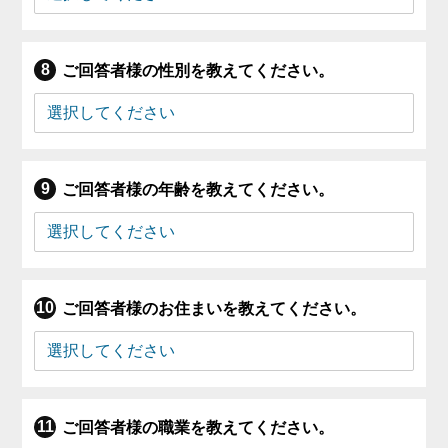
ご回答者様の性別を教えてください。
ご回答者様の年齢を教えてください。
ご回答者様のお住まいを教えてください。
ご回答者様の職業を教えてください。