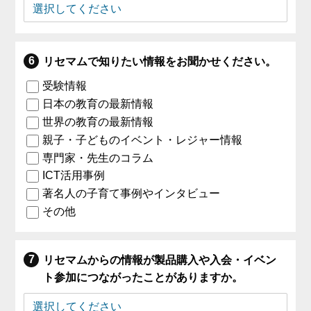
リセマムで知りたい情報をお聞かせください。
受験情報
日本の教育の最新情報
世界の教育の最新情報
親子・子どものイベント・レジャー情報
専門家・先生のコラム
ICT活用事例
著名人の子育て事例やインタビュー
その他
リセマムからの情報が製品購入や入会・イベン
ト参加につながったことがありますか。