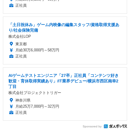
正社員
「土日祝休み」ゲーム内映像の編集スタッフ/資格取得支援あ
り/社会保険完備
株式会社LOP
東京都
月給30万6,000円～58万円
正社員
AIゲームテストエンジニア「27卒」正社員「コンテンツ好き
歓迎・育休取得実績あり」/IT業界デビュー/横浜市西区南幸2
丁目
株式会社プロジェクトトリガー
神奈川県
月給25万7,000円～32万円
正社員
Sponsored by