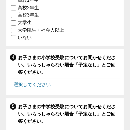
高校1年生
高校2年生
高校3年生
大学生
大学院生・社会人以上
いない
お子さまの小学校受験についてお聞かせくださ
い。いらっしゃらない場合「予定なし」とご回
答ください。
お子さまの中学校受験についてお聞かせくださ
い。いらっしゃらない場合「予定なし」とご回
答ください。