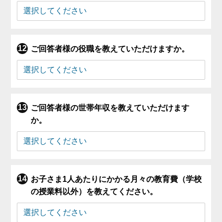
ご回答者様の役職を教えていただけますか。
ご回答者様の世帯年収を教えていただけます
か。
お子さま1人あたりにかかる月々の教育費（学校
の授業料以外）を教えてください。