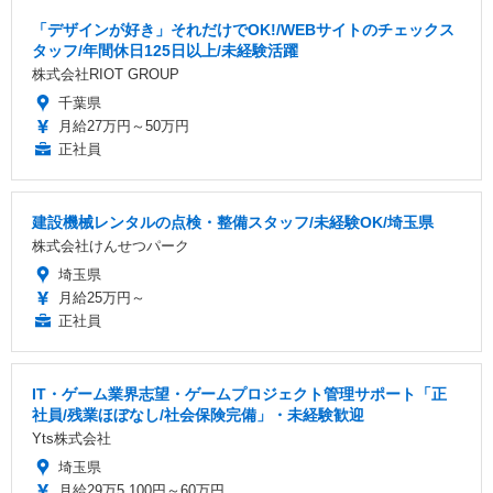
「デザインが好き」それだけでOK!/WEBサイトのチェックス
タッフ/年間休日125日以上/未経験活躍
株式会社RIOT GROUP
千葉県
月給27万円～50万円
正社員
建設機械レンタルの点検・整備スタッフ/未経験OK/埼玉県
株式会社けんせつパーク
埼玉県
月給25万円～
正社員
IT・ゲーム業界志望・ゲームプロジェクト管理サポート「正
社員/残業ほぼなし/社会保険完備」・未経験歓迎
Yts株式会社
埼玉県
月給29万5,100円～60万円