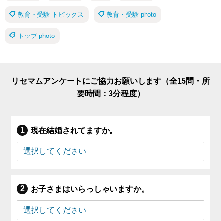
教育・受験 トピックス
教育・受験 photo
トップ photo
リセマムアンケートにご協力お願いします（全15問・所
要時間：3分程度）
現在結婚されてますか。
お子さまはいらっしゃいますか。