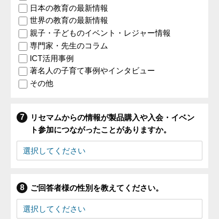
日本の教育の最新情報
世界の教育の最新情報
親子・子どものイベント・レジャー情報
専門家・先生のコラム
ICT活用事例
著名人の子育て事例やインタビュー
その他
リセマムからの情報が製品購入や入会・イベン
ト参加につながったことがありますか。
ご回答者様の性別を教えてください。