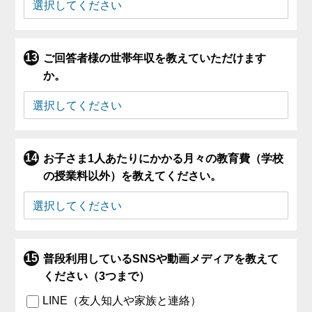
ご回答者様の世帯年収を教えていただけます
か。
お子さま1人あたりにかかる月々の教育費（学校
の授業料以外）を教えてください。
普段利用しているSNSや動画メディアを教えて
ください（3つまで）
LINE（友人知人や家族と連絡）