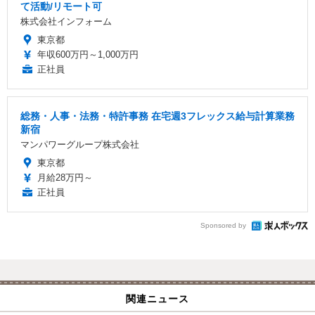
て活動/リモート可
株式会社インフォーム
東京都
年収600万円～1,000万円
正社員
総務・人事・法務・特許事務 在宅週3フレックス給与計算業務
新宿
マンパワーグループ株式会社
東京都
月給28万円～
正社員
Sponsored by
関連ニュース