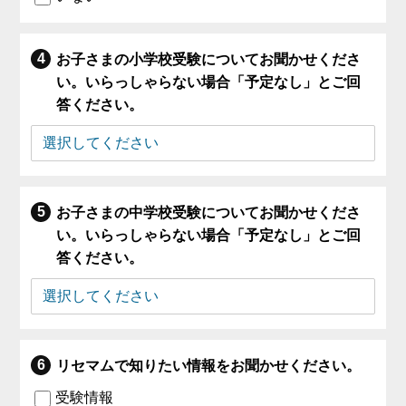
お子さまの小学校受験についてお聞かせくださ
い。いらっしゃらない場合「予定なし」とご回
答ください。
お子さまの中学校受験についてお聞かせくださ
い。いらっしゃらない場合「予定なし」とご回
答ください。
リセマムで知りたい情報をお聞かせください。
受験情報