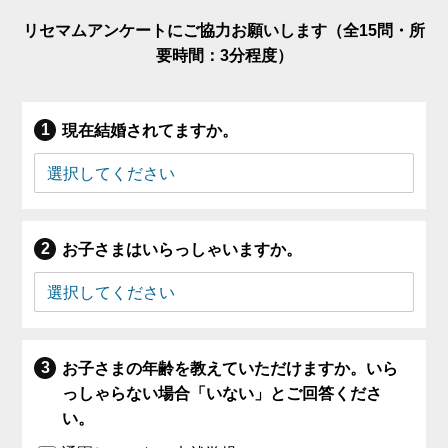
リセマムアンケートにご協力お願いします（全15問・所
要時間：3分程度）
現在結婚されてますか。
お子さまはいらっしゃいますか。
お子さまの年齢を教えていただけますか。いら
っしゃらない場合「いない」とご回答くださ
い。