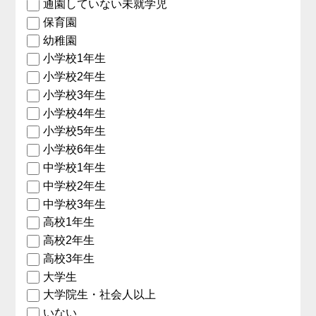
通園していない未就学児
保育園
幼稚園
小学校1年生
小学校2年生
小学校3年生
小学校4年生
小学校5年生
小学校6年生
中学校1年生
中学校2年生
中学校3年生
高校1年生
高校2年生
高校3年生
大学生
大学院生・社会人以上
いない