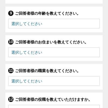
ご回答者様の年齢を教えてください。
ご回答者様のお住まいを教えてください。
ご回答者様の職業を教えてください。
ご回答者様の役職を教えていただけますか。