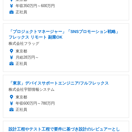
年収350万円～600万円
正社員
「プロジェクトマネージャー」「SNSプロモーション戦略」
フレックス リモート 副業OK
株式会社フラッグ
東京都
月給28万円～
正社員
「東京」デバイスサポートエンジニア/フルフレックス
株式会社宇部情報システム
東京都
年収600万円～780万円
正社員
設計工程やテスト工程で要件に基づき設計のレビュアーとし