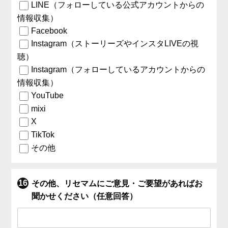
LINE（フォローしている公式アカウントからの
情報収集）
Facebook
Instagram（ストーリーズやインスタLIVEの視
聴）
Instagram（フォローしているアカウントからの
情報収集）
YouTube
mixi
X
TikTok
その他
その他、リセマムにご意見・ご要望があればお
聞かせください（任意回答）