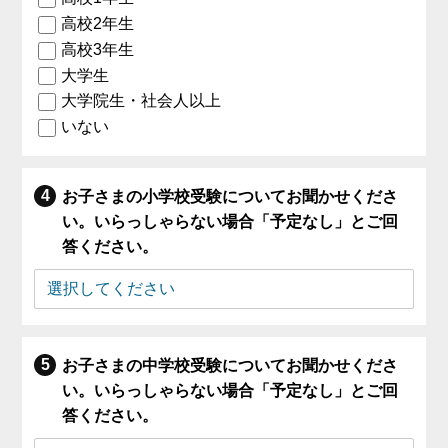
高校2年生
高校3年生
大学生
大学院生・社会人以上
いない
お子さまの小学校受験についてお聞かせくださ
い。いらっしゃらない場合「予定なし」とご回
答ください。
お子さまの中学校受験についてお聞かせくださ
い。いらっしゃらない場合「予定なし」とご回
答ください。