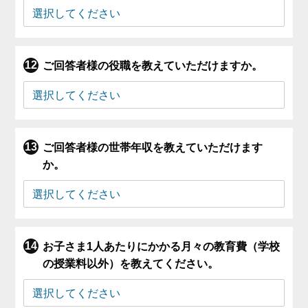
ご回答者様の役職を教えていただけますか。
ご回答者様の世帯年収を教えていただけます
か。
お子さま1人あたりにかかる月々の教育費（学校
の授業料以外）を教えてください。