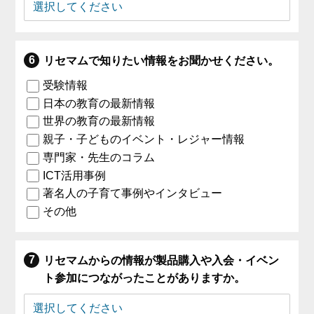
リセマムで知りたい情報をお聞かせください。
受験情報
日本の教育の最新情報
世界の教育の最新情報
親子・子どものイベント・レジャー情報
専門家・先生のコラム
ICT活用事例
著名人の子育て事例やインタビュー
その他
リセマムからの情報が製品購入や入会・イベン
ト参加につながったことがありますか。