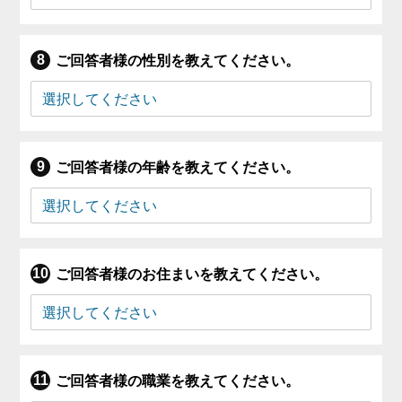
ご回答者様の性別を教えてください。
ご回答者様の年齢を教えてください。
ご回答者様のお住まいを教えてください。
ご回答者様の職業を教えてください。