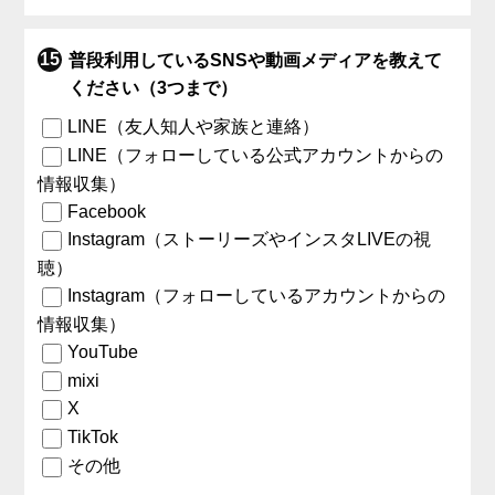
普段利用しているSNSや動画メディアを教えて
ください（3つまで）
LINE（友人知人や家族と連絡）
LINE（フォローしている公式アカウントからの
情報収集）
Facebook
Instagram（ストーリーズやインスタLIVEの視
聴）
Instagram（フォローしているアカウントからの
情報収集）
YouTube
mixi
X
TikTok
その他