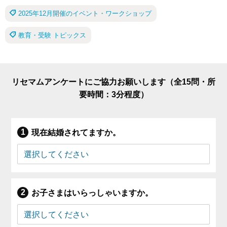
2025年12月開催のイベント・ワークショップ
教育・受験 トピックス
リセマムアンケートにご協力お願いします（全15問・所
要時間：3分程度）
現在結婚されてますか。
お子さまはいらっしゃいますか。