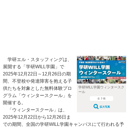
学研エル・スタッフィングは、
展開する「学研WILL学園」で
2025年12月22日～12月26日の期
間、不登校や発達障害を抱える子
学研WILL学園ウィンタースク
供たちを対象とした無料体験プロ
ール
グラム「ウィンタースクール」を
全 3 枚
開催する。
拡大写真
「ウィンタースクール」は、
2025年12月22日から12月26日ま
での期間、全国の学研WILL学園キャンパスにて行われる予