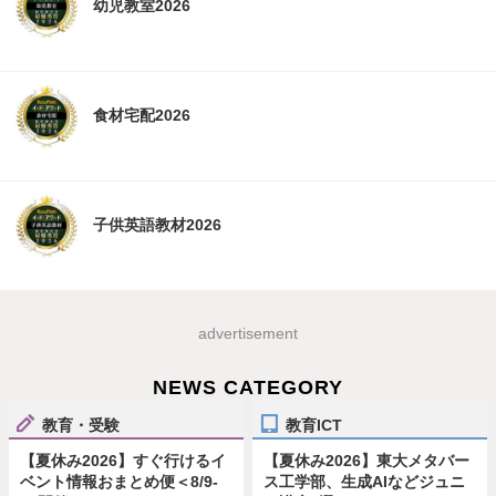
幼児教室2026
食材宅配2026
子供英語教材2026
advertisement
NEWS CATEGORY
教育・受験
教育ICT
【夏休み2026】すぐ行けるイ
【夏休み2026】東大メタバー
ベント情報おまとめ便＜8/9-
ス工学部、生成AIなどジュニ