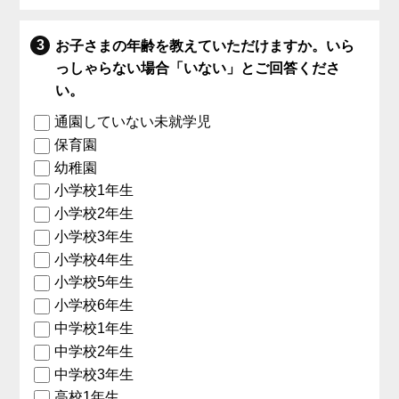
お子さまの年齢を教えていただけますか。いら
っしゃらない場合「いない」とご回答くださ
い。
通園していない未就学児
保育園
幼稚園
小学校1年生
小学校2年生
小学校3年生
小学校4年生
小学校5年生
小学校6年生
中学校1年生
中学校2年生
中学校3年生
高校1年生