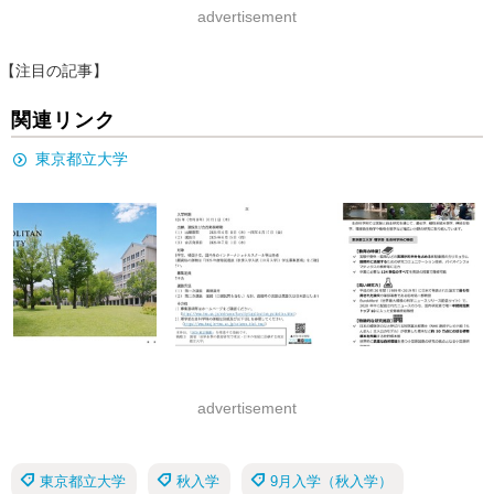
advertisement
【注目の記事】
関連リンク
東京都立大学
advertisement
東京都立大学
秋入学
9月入学（秋入学）