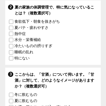
夏の家族の体調管理で、特に気になっているこ
とは？（複数選択可）
食欲低下・朝食を抜きがち
夏バテ・疲れやすさ
熱中症
水分・栄養補給
冷たいものの摂りすぎ
睡眠の乱れ
特にない
ここからは、「甘酒」について伺います。「甘
酒」に対して、どのようなイメージがあります
か？（複数選択可）
冬に飲むもの
夏に飲むもの