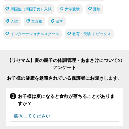
帰国生（帰国子女）入試
大学受験
受験
入試
東京都
留学
インターナショナルスクール
教育・受験 トピックス
【リセマム】夏の親子の体調管理・あまさけについての
アンケート
お子様の健康を意識されている保護者にお聞きします。
お子様は夏になると食欲が落ちることがありま
すか？