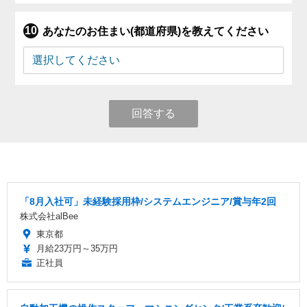
あなたのお住まい(都道府県)を教えてください
回答する
「8月入社可」未経験採用枠/システムエンジニア/賞与年2回
株式会社alBee
東京都
月給23万円～35万円
正社員