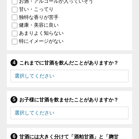
お酒・アルコールが入っていそう
甘い・こってり
独特な香りが苦手
健康・美容に良い
あまりよく知らない
特にイメージがない
これまでに甘酒を飲んだことがありますか？
お子様に甘酒を飲ませたことがありますか？
甘酒には大きく分けて「酒粕甘酒」と「麹甘