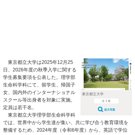
東京都立大学は2025年12月25
日、2026年度の秋季入学に関する
学生募集要項を公表した。理学部
生命科学科にて、留学生、帰国子
女、国内外のインターナショナル
東京都立大学
スクール等出身者を対象に実施。
全 3 枚
定員は若干名。
拡大写真
東京都立大学理学部生命科学科
では、世界中から学生達が集い、共に学び合う教育環境を
整備するため、2024年度（令和6年度）から、英語で学位