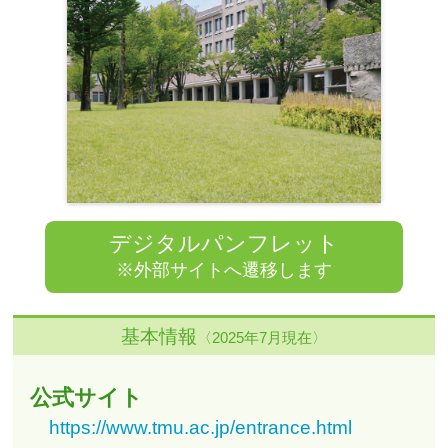
デジタルパンフレット
※外部サイトへ遷移します
基本情報
〈2025年7月現在〉
公式サイト
https://www.tmu.ac.jp/entrance.html