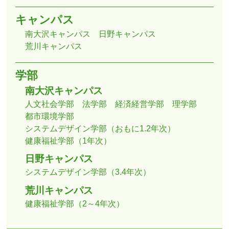
キャンパス
南大沢キャンパス
日野キャンパス
荒川キャンパス
学部
南大沢キャンパス
人文社会学部
法学部
経済経営学部
理学部
都市環境学部
システムデザイン学部（おもに1.2年次）
健康福祉学部（1年次）
日野キャンパス
システムデザイン学部（3.4年次）
荒川キャンパス
健康福祉学部（2～4年次）