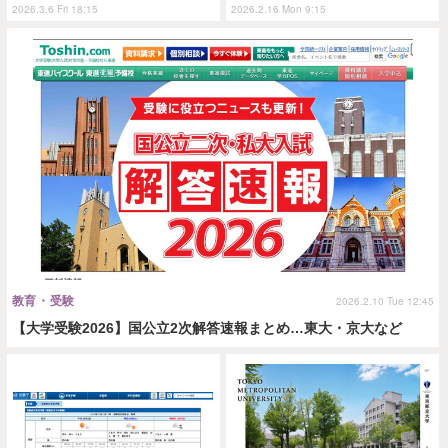
2026.3.6 Fri 18:15
2026.2.16 Mon 9:15
教育・受験
2026.2.10 Tue 12:45
【大学受験2026】国公立2次解答速報まとめ…東大・京大など