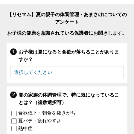
【リセマム】夏の親子の体調管理・あまさけについての
アンケート
お子様の健康を意識されている保護者にお聞きします。
お子様は夏になると食欲が落ちることがありま
すか？
夏の家族の体調管理で、特に気になっているこ
とは？（複数選択可）
食欲低下・朝食を抜きがち
夏バテ・疲れやすさ
熱中症