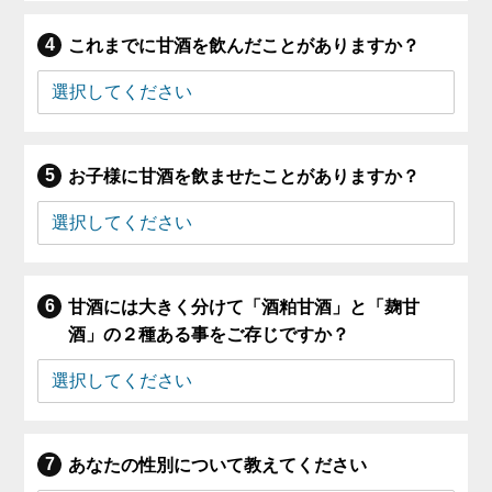
これまでに甘酒を飲んだことがありますか？
お子様に甘酒を飲ませたことがありますか？
甘酒には大きく分けて「酒粕甘酒」と「麹甘
酒」の２種ある事をご存じですか？
あなたの性別について教えてください