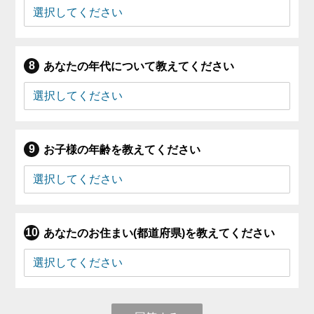
あなたの年代について教えてください
お子様の年齢を教えてください
あなたのお住まい(都道府県)を教えてください