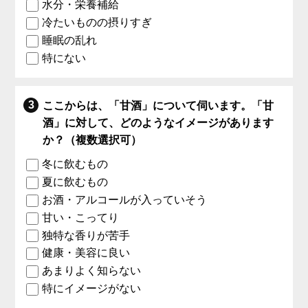
水分・栄養補給
冷たいものの摂りすぎ
睡眠の乱れ
特にない
ここからは、「甘酒」について伺います。「甘
酒」に対して、どのようなイメージがあります
か？（複数選択可）
冬に飲むもの
夏に飲むもの
お酒・アルコールが入っていそう
甘い・こってり
独特な香りが苦手
健康・美容に良い
あまりよく知らない
特にイメージがない