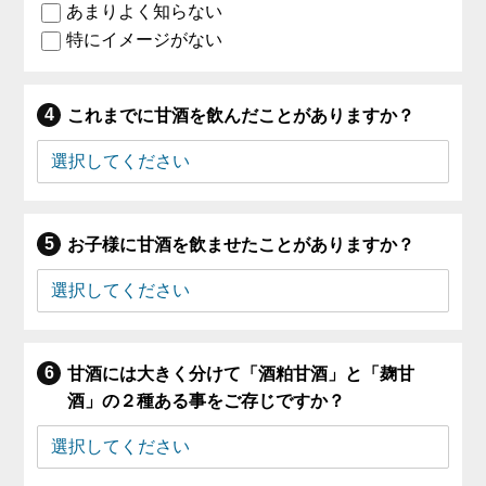
あまりよく知らない
特にイメージがない
これまでに甘酒を飲んだことがありますか？
お子様に甘酒を飲ませたことがありますか？
甘酒には大きく分けて「酒粕甘酒」と「麹甘
酒」の２種ある事をご存じですか？