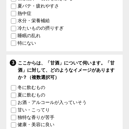
夏バテ・疲れやすさ
熱中症
水分・栄養補給
冷たいものの摂りすぎ
睡眠の乱れ
特にない
ここからは、「甘酒」について伺います。「甘
酒」に対して、どのようなイメージがあります
か？（複数選択可）
冬に飲むもの
夏に飲むもの
お酒・アルコールが入っていそう
甘い・こってり
独特な香りが苦手
健康・美容に良い