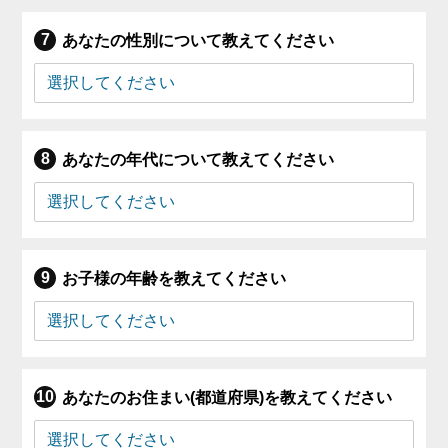
あなたの性別について教えてください
あなたの年代について教えてください
お子様の年齢を教えてください
あなたのお住まい(都道府県)を教えてください