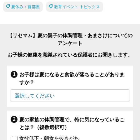
夏休み：首都圏
教育イベント トピックス
【リセマム】夏の親子の体調管理・あまさけについての
アンケート
お子様の健康を意識されている保護者にお聞きします。
お子様は夏になると食欲が落ちることがありま
すか？
夏の家族の体調管理で、特に気になっているこ
とは？（複数選択可）
食欲低下・朝食を抜きがち