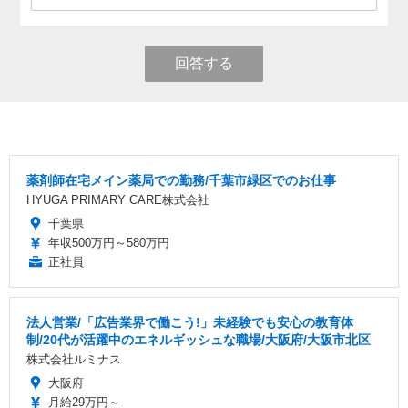
回答する
薬剤師在宅メイン薬局での勤務/千葉市緑区でのお仕事
HYUGA PRIMARY CARE株式会社
千葉県
年収500万円～580万円
正社員
法人営業/「広告業界で働こう!」未経験でも安心の教育体
制/20代が活躍中のエネルギッシュな職場/大阪府/大阪市北区
株式会社ルミナス
大阪府
月給29万円～