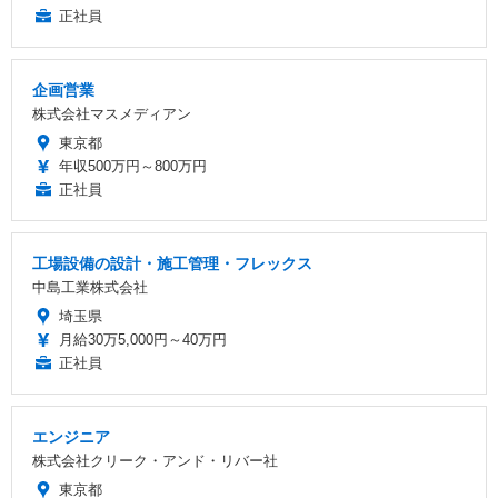
正社員
企画営業
株式会社マスメディアン
東京都
年収500万円～800万円
正社員
工場設備の設計・施工管理・フレックス
中島工業株式会社
埼玉県
月給30万5,000円～40万円
正社員
エンジニア
株式会社クリーク・アンド・リバー社
東京都