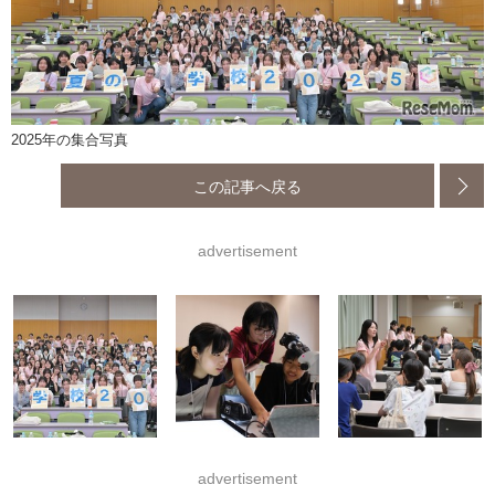
2025年の集合写真
この記事へ戻る
advertisement
advertisement