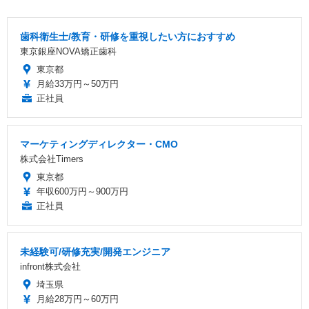
歯科衛生士/教育・研修を重視したい方におすすめ
東京銀座NOVA矯正歯科
東京都
月給33万円～50万円
正社員
マーケティングディレクター・CMO
株式会社Timers
東京都
年収600万円～900万円
正社員
未経験可/研修充実/開発エンジニア
infront株式会社
埼玉県
月給28万円～60万円