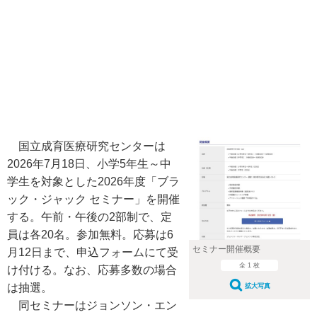
国立成育医療研究センターは
2026年7月18日、小学5年生～中
学生を対象とした2026年度「ブラ
ック・ジャック セミナー」を開催
する。午前・午後の2部制で、定
員は各20名。参加無料。応募は6
セミナー開催概要
月12日まで、申込フォームにて受
全 1 枚
け付ける。なお、応募多数の場合
は抽選。
拡大写真
同セミナーはジョンソン・エン