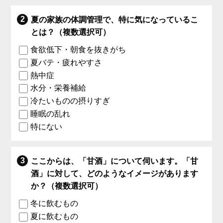
夏の家族の体調管理で、特に気になっているこ
とは？（複数選択可）
食欲低下・朝食を抜きがち
夏バテ・疲れやすさ
熱中症
水分・栄養補給
冷たいものの摂りすぎ
睡眠の乱れ
特にない
ここからは、「甘酒」について伺います。「甘
酒」に対して、どのようなイメージがあります
か？（複数選択可）
冬に飲むもの
夏に飲むもの