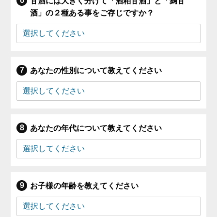
甘酒には大きく分けて「酒粕甘酒」と「麹甘
酒」の２種ある事をご存じですか？
あなたの性別について教えてください
あなたの年代について教えてください
お子様の年齢を教えてください