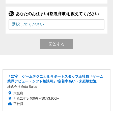
あなたのお住まい(都道府県)を教えてください
回答する
「27卒」ゲームテクニカルサポートスタッフ正社員「ゲーム
業界デビュー・シフト相談可」/定着率高い・未経験歓迎
株式会社Meta Sales
大阪府
月給20万5,400円～30万3,900円
正社員