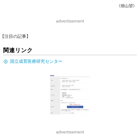
《畑山望》
advertisement
【注目の記事】
関連リンク
国立成育医療研究センター
advertisement