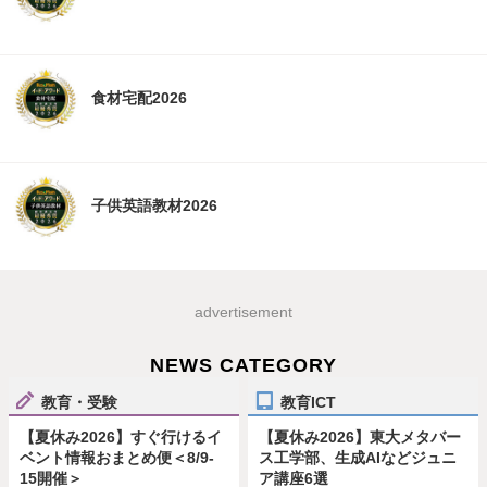
食材宅配2026
子供英語教材2026
advertisement
NEWS CATEGORY
教育・受験
教育ICT
【夏休み2026】すぐ行けるイ
【夏休み2026】東大メタバー
ベント情報おまとめ便＜8/9-
ス工学部、生成AIなどジュニ
15開催＞
ア講座6選