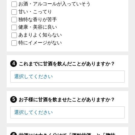
お酒・アルコールが入っていそう
甘い・こってり
独特な香りが苦手
健康・美容に良い
あまりよく知らない
特にイメージがない
これまでに甘酒を飲んだことがありますか？
お子様に甘酒を飲ませたことがありますか？