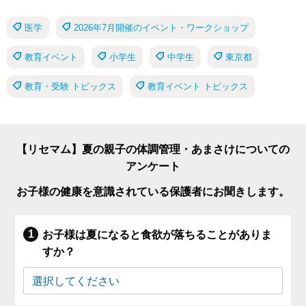
医学
2026年7月開催のイベント・ワークショップ
教育イベント
小学生
中学生
東京都
教育・受験 トピックス
教育イベント トピックス
【リセマム】夏の親子の体調管理・あまさけについての
アンケート
お子様の健康を意識されている保護者にお聞きします。
お子様は夏になると食欲が落ちることがありま
すか？