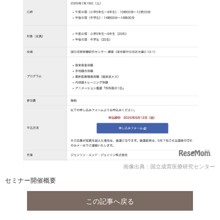
画像出典：国立成育医療研究センター
セミナー開催概要
この記事へ戻る