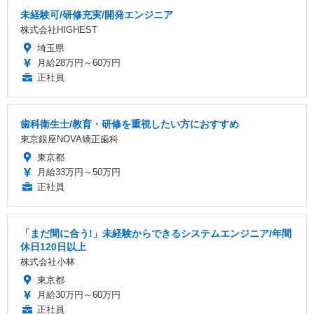
未経験可/研修充実/開発エンジニア
株式会社HIGHEST
埼玉県
月給28万円～60万円
正社員
歯科衛生士/教育・研修を重視したい方におすすめ
東京銀座NOVA矯正歯科
東京都
月給33万円～50万円
正社員
「まだ間に合う!」未経験からできるシステムエンジニア/年間
休日120日以上
株式会社小林
東京都
月給30万円～60万円
正社員