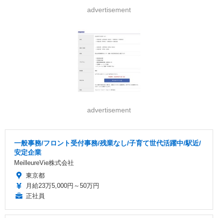
advertisement
advertisement
一般事務/フロント受付事務/残業なし/子育て世代活躍中/駅近/
安定企業
MeilleureVie株式会社
東京都
月給23万5,000円～50万円
正社員