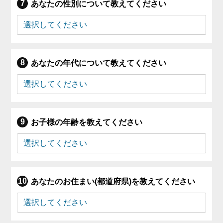
あなたの性別について教えてください
あなたの年代について教えてください
お子様の年齢を教えてください
あなたのお住まい(都道府県)を教えてください