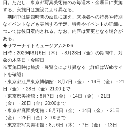
日。ただし、東京都写真美術館のみ毎週木・金曜日に実施
する。実施日は施設により異なる。
期間中は開館時間の延長に加え、来場者への特典や特別
なイベントなども実施する予定。特典やイベントの詳細に
ついては後日案内される。なお、内容は変更となる場合が
ある。
◆サマーナイトミュージアム2026
日時：2026年8月6日（木）～8月28日（金）の期間中、対
象の木曜日・金曜日
※実施日時は施設・展覧会により異なる（詳細はWebサイ
トを確認）
・東京都江戸東京博物館：8月7日（金）・14日（金）・21
日（金）・28日（金）21:00まで
・東京都美術館：8月7日（金）・14日（金）・21日
（金）・28日（金）20:00まで
・東京都庭園美術館：8月7日（金）・14日（金）・21日
（金）・28日（金）21:00まで
・東京都写真美術館：8月6日（木）・7日（金）・13日