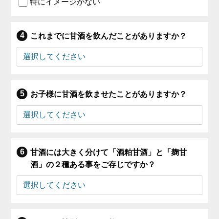
特にイメージがない
これまでに甘酒を飲んだことがありますか？
お子様に甘酒を飲ませたことがありますか？
甘酒には大きく分けて「酒粕甘酒」と「麹甘
酒」の２種ある事をご存じですか？