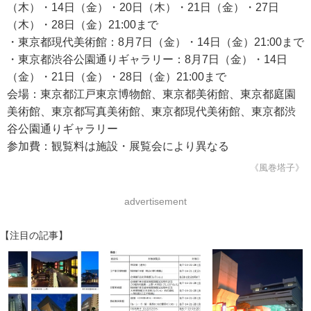
（木）・14日（金）・20日（木）・21日（金）・27日
（木）・28日（金）21:00まで
・東京都現代美術館：8月7日（金）・14日（金）21:00まで
・東京都渋谷公園通りギャラリー：8月7日（金）・14日
（金）・21日（金）・28日（金）21:00まで
会場：東京都江戸東京博物館、東京都美術館、東京都庭園
美術館、東京都写真美術館、東京都現代美術館、東京都渋
谷公園通りギャラリー
参加費：観覧料は施設・展覧会により異なる
《風巻塔子》
advertisement
【注目の記事】