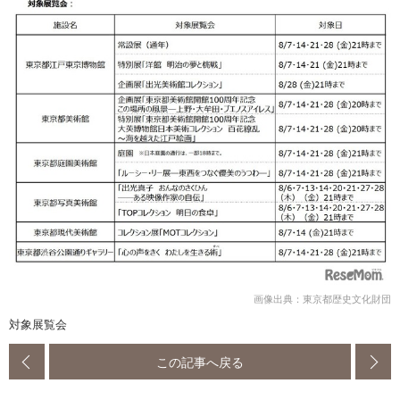
画像出典：東京都歴史文化財団
対象展覧会
この記事へ戻る