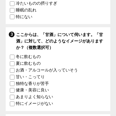
冷たいものの摂りすぎ
睡眠の乱れ
特にない
ここからは、「甘酒」について伺います。「甘
酒」に対して、どのようなイメージがあります
か？（複数選択可）
冬に飲むもの
夏に飲むもの
お酒・アルコールが入っていそう
甘い・こってり
独特な香りが苦手
健康・美容に良い
あまりよく知らない
特にイメージがない