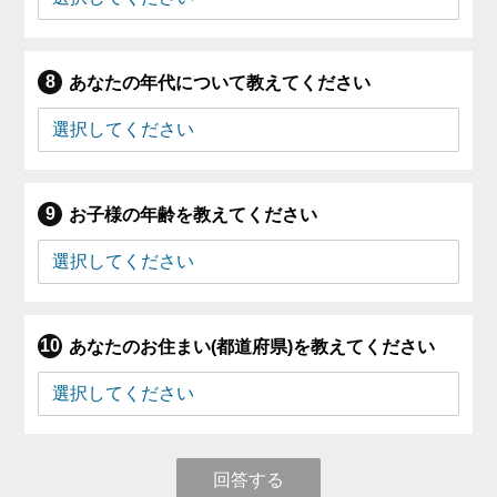
あなたの年代について教えてください
お子様の年齢を教えてください
あなたのお住まい(都道府県)を教えてください
回答する