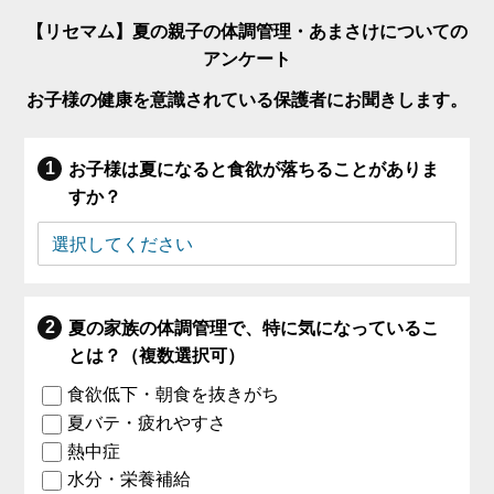
【リセマム】夏の親子の体調管理・あまさけについての
アンケート
お子様の健康を意識されている保護者にお聞きします。
お子様は夏になると食欲が落ちることがありま
すか？
夏の家族の体調管理で、特に気になっているこ
とは？（複数選択可）
食欲低下・朝食を抜きがち
夏バテ・疲れやすさ
熱中症
水分・栄養補給