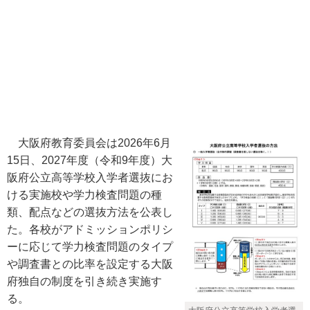
大阪府教育委員会は2026年6月
15日、2027年度（令和9年度）大
阪府公立高等学校入学者選抜にお
ける実施校や学力検査問題の種
類、配点などの選抜方法を公表し
た。各校がアドミッションポリシ
ーに応じて学力検査問題のタイプ
や調査書との比率を設定する大阪
府独自の制度を引き続き実施す
る。