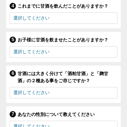
これまでに甘酒を飲んだことがありますか？
お子様に甘酒を飲ませたことがありますか？
甘酒には大きく分けて「酒粕甘酒」と「麹甘
酒」の２種ある事をご存じですか？
あなたの性別について教えてください