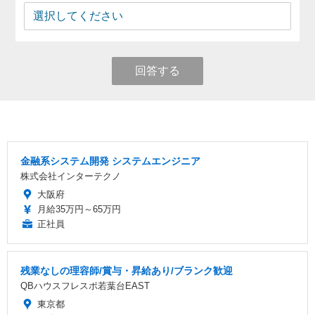
回答する
金融系システム開発 システムエンジニア
株式会社インターテクノ
大阪府
月給35万円～65万円
正社員
残業なしの理容師/賞与・昇給あり/ブランク歓迎
QBハウスフレスポ若葉台EAST
東京都