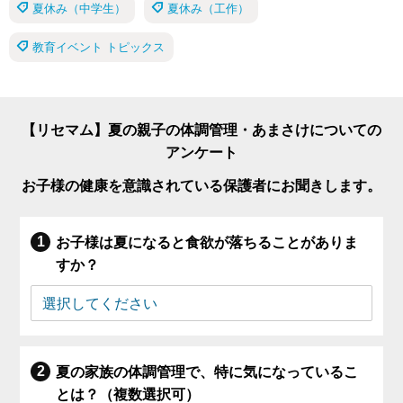
夏休み（中学生）
夏休み（工作）
教育イベント トピックス
【リセマム】夏の親子の体調管理・あまさけについての
アンケート
お子様の健康を意識されている保護者にお聞きします。
お子様は夏になると食欲が落ちることがありま
すか？
夏の家族の体調管理で、特に気になっているこ
とは？（複数選択可）