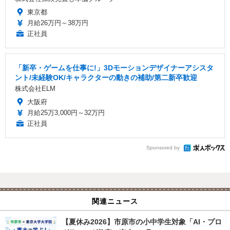
東京都
月給26万円～38万円
正社員
「新卒・ゲームを仕事に!」3Dモーションデザイナーアシスタ
ント/未経験OK/キャラクターの動きの補助/第二新卒歓迎
株式会社ELM
大阪府
月給25万3,000円～32万円
正社員
Sponsored by
関連ニュース
【夏休み2026】市原市の小中学生対象「AI・プロ