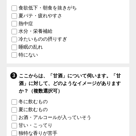
食欲低下・朝食を抜きがち
夏バテ・疲れやすさ
熱中症
水分・栄養補給
冷たいものの摂りすぎ
睡眠の乱れ
特にない
ここからは、「甘酒」について伺います。「甘
酒」に対して、どのようなイメージがあります
か？（複数選択可）
冬に飲むもの
夏に飲むもの
お酒・アルコールが入っていそう
甘い・こってり
独特な香りが苦手