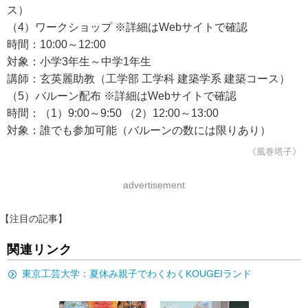
ス）
（4）ワークショップ ※詳細はWebサイトで確認
時間：10:00～12:00
対象：小学3年生～中学1年生
講師：玄英麗助教（工学部 工学科 建築学系 建築コース）
（5）バルーン配布 ※詳細はWebサイトで確認
時間：（1）9:00～9:50 （2）12:00～13:00
対象：誰でも参加可能（バルーンの数には限りあり）
《風巻塔子》
advertisement
【注目の記事】
関連リンク
東京工芸大学：夏休み親子でわくわくKOUGEIランド