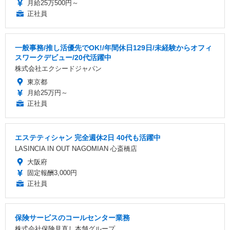
月給25万500円～
正社員
一般事務/推し活優先でOK!/年間休日129日/未経験からオフィ
スワークデビュー/20代活躍中
株式会社エクシードジャパン
東京都
月給25万円～
正社員
エステティシャン 完全週休2日 40代も活躍中
LASINCIA IN OUT NAGOMIAN 心斎橋店
大阪府
固定報酬3,000円
正社員
保険サービスのコールセンター業務
株式会社保険見直し本舗グループ