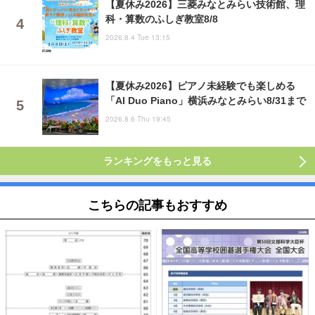
【夏休み2026】三菱みなとみらい技術館、理
科・算数のふしぎ教室8/8
2026.8.4 Tue 13:15
【夏休み2026】ピアノ未経験でも楽しめる
「AI Duo Piano」横浜みなとみらい8/31まで
2026.8.6 Thu 19:45
ランキングをもっと見る
こちらの記事もおすすめ