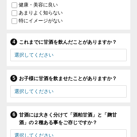
健康・美容に良い
あまりよく知らない
特にイメージがない
これまでに甘酒を飲んだことがありますか？
お子様に甘酒を飲ませたことがありますか？
甘酒には大きく分けて「酒粕甘酒」と「麹甘
酒」の２種ある事をご存じですか？