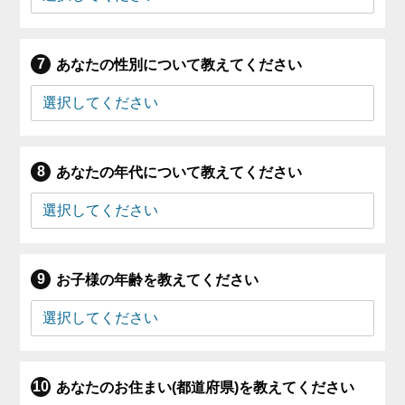
あなたの性別について教えてください
あなたの年代について教えてください
お子様の年齢を教えてください
あなたのお住まい(都道府県)を教えてください