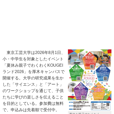
東京工芸大学は2026年8月1日、
小・中学生を対象としたイベント
「夏休み親子でわくわくKOUGEI
ランド2026」を厚木キャンパスで
開催する。大学の研究成果を生か
した「サイエンス」と「アート」
のワークショップを通じて、子供
たちに学びの楽しさを伝えること
を目的としている。参加費は無料
で、申込みは先着順で受付中。