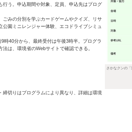
も行う。申込期間や対象、定員、申込先はプログ
。ごみの分別を学ぶカードゲームやクイズ、リサ
立公園ミニレンジャー体験、エコドライブシミュ
9時40分から、最終受付は午後3時半。プログラ
方法は、環境省のWebサイトで確認できる。
さかなクンの「
・締切りはプログラムにより異なり、詳細は環境