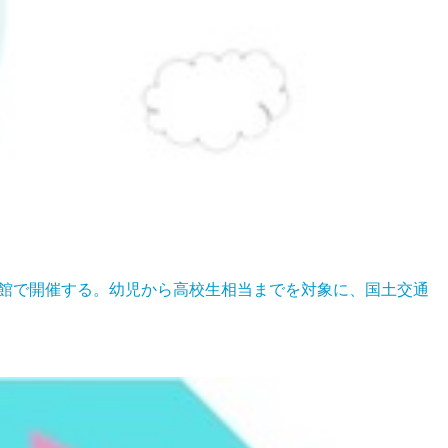
3号館で開催する。幼児から高校生相当までを対象に、国土交通