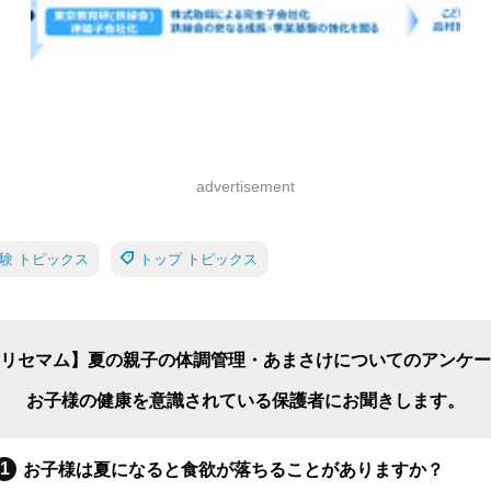
advertisement
験 トピックス
トップ トピックス
リセマム】夏の親子の体調管理・あまさけについてのアンケー
お子様の健康を意識されている保護者にお聞きします。
お子様は夏になると食欲が落ちることがありますか？