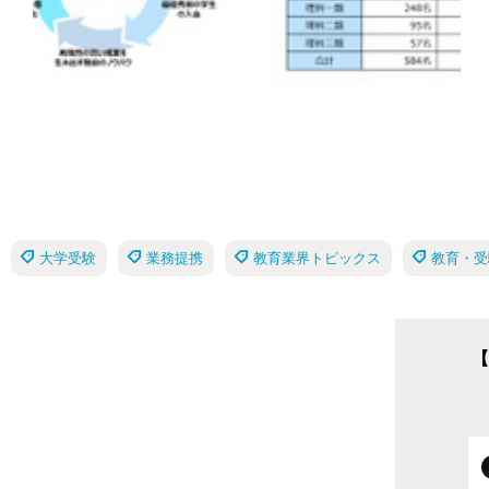
大学受験
業務提携
教育業界トピックス
教育・受
【