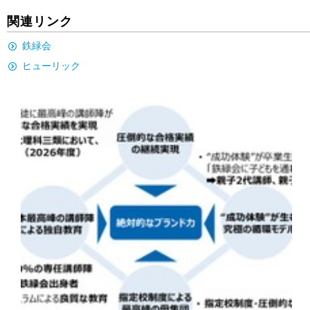
関連リンク
鉄緑会
ヒューリック