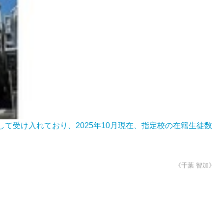
受け入れており、2025年10月現在、指定校の在籍生徒数
《千葉 智加》