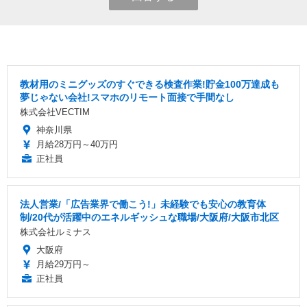
教材用のミニグッズのすぐできる検査作業!貯金100万達成も
夢じゃない会社!スマホのリモート面接で手間なし
株式会社VECTIM
神奈川県
月給28万円～40万円
正社員
法人営業/「広告業界で働こう!」未経験でも安心の教育体
制/20代が活躍中のエネルギッシュな職場/大阪府/大阪市北区
株式会社ルミナス
大阪府
月給29万円～
正社員