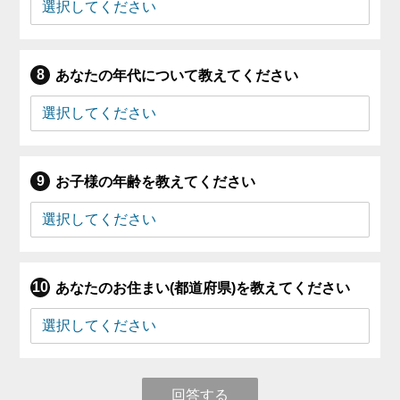
あなたの年代について教えてください
お子様の年齢を教えてください
あなたのお住まい(都道府県)を教えてください
回答する