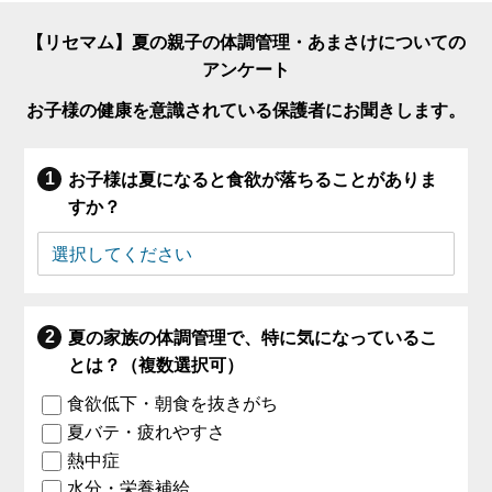
【リセマム】夏の親子の体調管理・あまさけについての
アンケート
お子様の健康を意識されている保護者にお聞きします。
お子様は夏になると食欲が落ちることがありま
すか？
夏の家族の体調管理で、特に気になっているこ
とは？（複数選択可）
食欲低下・朝食を抜きがち
夏バテ・疲れやすさ
熱中症
水分・栄養補給