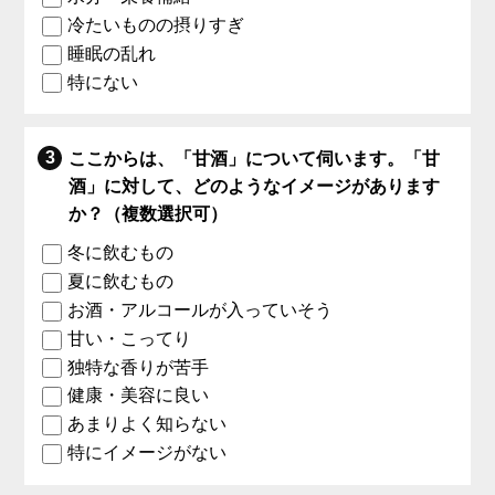
冷たいものの摂りすぎ
睡眠の乱れ
特にない
ここからは、「甘酒」について伺います。「甘
酒」に対して、どのようなイメージがあります
か？（複数選択可）
冬に飲むもの
夏に飲むもの
お酒・アルコールが入っていそう
甘い・こってり
独特な香りが苦手
健康・美容に良い
あまりよく知らない
特にイメージがない