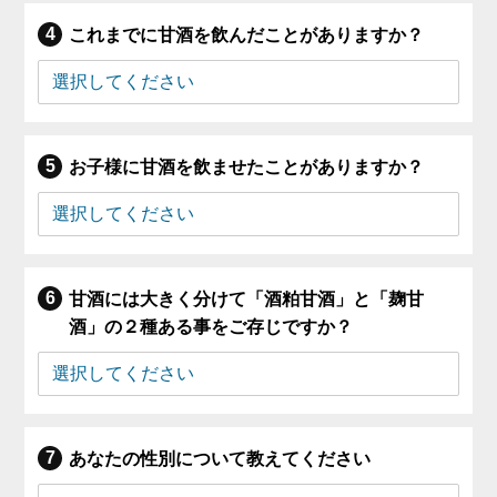
これまでに甘酒を飲んだことがありますか？
お子様に甘酒を飲ませたことがありますか？
甘酒には大きく分けて「酒粕甘酒」と「麹甘
酒」の２種ある事をご存じですか？
あなたの性別について教えてください