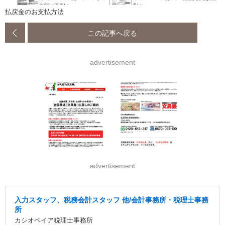
払戻金のお支払方法
この記事へ戻る
advertisement
advertisement
入力スタッフ、税務会計スタッフ 他/会計事務所・税理士事務
所
カシオペイア税理士事務所