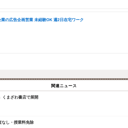
企業の広告企画営業 未経験OK 週2日在宅ワーク
関連ニュース
」くまざわ書店で展開
査なし・授業料免除