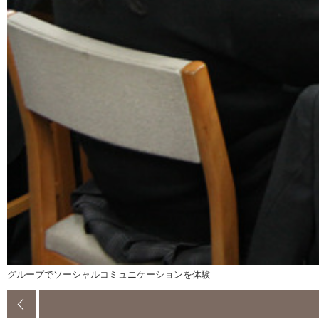
グループでソーシャルコミュニケーションを体験