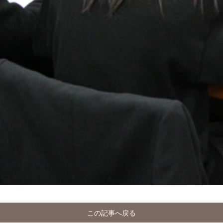
この記事へ戻る