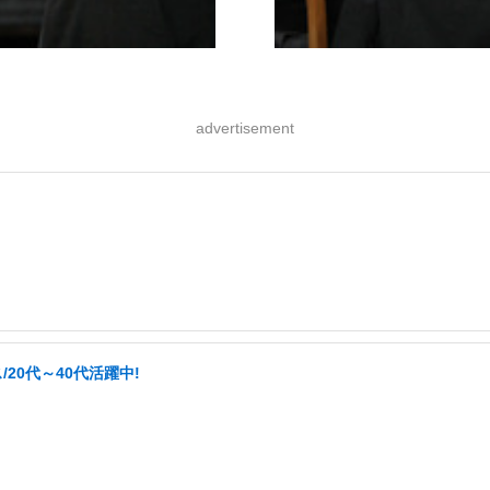
advertisement
20代～40代活躍中!