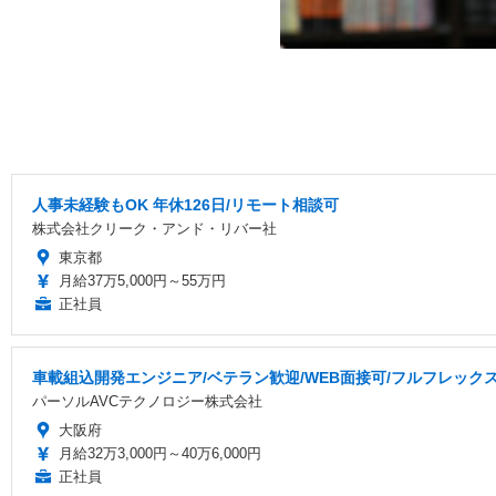
人事未経験もOK 年休126日/リモート相談可
株式会社クリーク・アンド・リバー社
東京都
月給37万5,000円～55万円
正社員
車載組込開発エンジニア/ベテラン歓迎/WEB面接可/フルフレックス/
パーソルAVCテクノロジー株式会社
大阪府
月給32万3,000円～40万6,000円
正社員