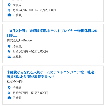
大阪府
月給24万6,600円～33万2,600円
正社員
「8月入社可」/未経験採用枠/テストプレイヤー/年間休日125
日以上
株式会社HyBridge
埼玉県
月給30万円～51万8,000円
正社員
未経験からなれる人気ゲームのテストエンジニア/寮・社宅・
家賃補助あり/資格取得支援あり
株式会社RK
千葉県
月給30万円～51万8,000円
正社員