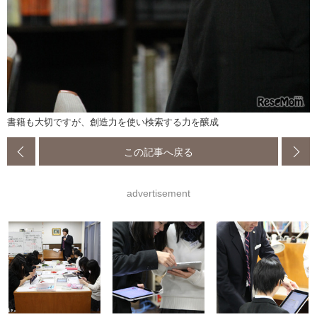
書籍も大切ですが、創造力を使い検索する力を醸成
この記事へ戻る
advertisement