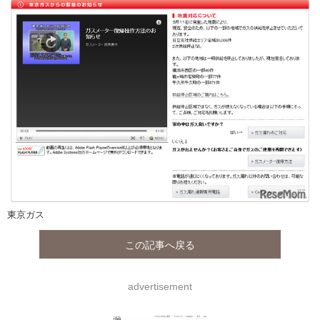
東京ガス
この記事へ戻る
advertisement