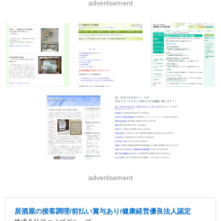
advertisement
advertisement
居酒屋の接客調理/前払い賞与あり/健康経営優良法人認定