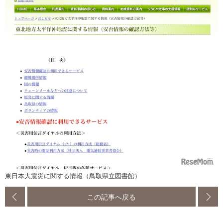
東日本大震災に関する情報（鳥取県立図書館）
この記事へ戻る