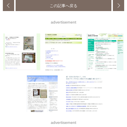
この記事へ戻る
advertisement
advertisement