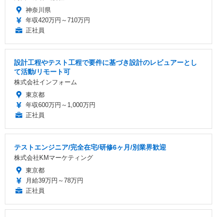
神奈川県
年収420万円～710万円
正社員
設計工程やテスト工程で要件に基づき設計のレビュアーとし
て活動/リモート可
株式会社インフォーム
東京都
年収600万円～1,000万円
正社員
テストエンジニア/完全在宅/研修6ヶ月/別業界歓迎
株式会社KMマーケティング
東京都
月給39万円～78万円
正社員