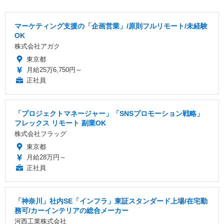
マーケティング支援の「企画営業」/原則フルリモート/未経験
OK
株式会社アガク
東京都
月給25万6,750円～
正社員
「プロジェクトマネージャー」「SNSプロモーション戦略」
フレックス リモート 副業OK
株式会社フラッグ
東京都
月給28万円～
正社員
「神奈川」社内SE「インフラ」東証スタンダード上場/在宅勤
務可/カーインテリアの総合メーカー
河西工業株式会社