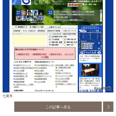
七尾市
この記事へ戻る