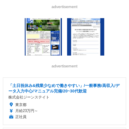
advertisement
advertisement
「土日祝休み&残業少なめで働きやすい」/一般事務/高収入/デ
ータ入力中心/マニュアル完備/20~30代歓迎
株式会社ジーンステイト
東京都
月給23万円～
正社員