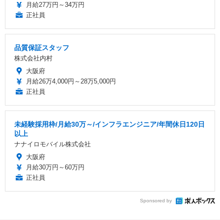
月給27万円～34万円
正社員
品質保証スタッフ
株式会社内村
大阪府
月給26万4,000円～28万5,000円
正社員
未経験採用枠/月給30万～/インフラエンジニア/年間休日120日
以上
ナナイロモバイル株式会社
大阪府
月給30万円～60万円
正社員
Sponsored by