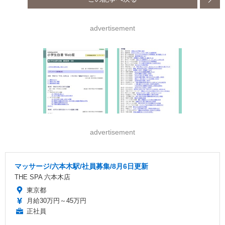
advertisement
advertisement
マッサージ/六本木駅/社員募集/8月6日更新
THE SPA 六本木店
東京都
月給30万円～45万円
正社員