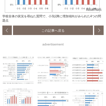
学校全体の状況を尋ねた質問で、小3以降に増加傾向がみられた4つの問
題点
この記事へ戻る
advertisement